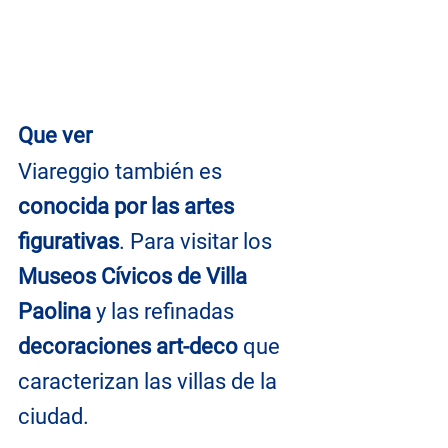
Que ver
Viareggio también es 
conocida por las artes 
figurativas
. Para visitar los 
Museos Cívicos de Villa 
Paolina
 y las refinadas
decoraciones art-deco
 que 
caracterizan las villas de la 
ciudad.