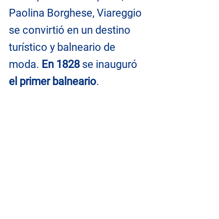
Paolina Borghese, Viareggio 
se convirtió en un destino 
turístico y balneario de 
moda. 
En 1828
 se inauguró 
el primer balneario
.