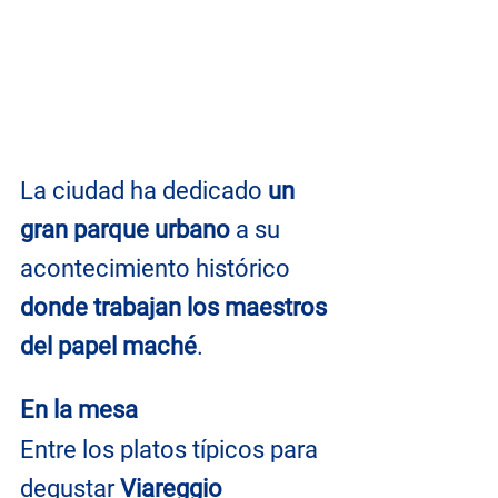
La ciudad ha dedicado 
un 
gran parque urbano
 a su 
acontecimiento histórico 
donde trabajan los maestros 
del papel maché
.
En la mesa
Entre los platos típicos para 
degustar 
Viareggio 