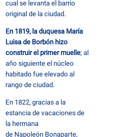
cual se levanta el barrio 
original de la ciudad.
En 1819, la duquesa María 
Luisa de Borbón hizo 
construir el primer muelle
; al 
año siguiente el núcleo 
habitado fue elevado al 
rango de ciudad.
En 1822, gracias a la 
estancia de vacaciones de 
la hermana 
de Napoleón Bonaparte, 