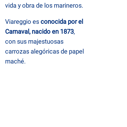
vida y obra de los marineros.
Viareggio es 
conocida por el 
Carnaval, nacido en 1873
, 
con sus majestuosas 
carrozas alegóricas de papel 
maché.