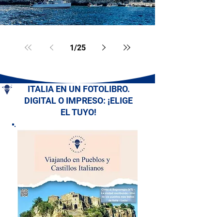
1
/
25
ITALIA EN UN FOTOLIBRO.
DIGITAL O IMPRESO: ¡ELIGE
EL TUYO!