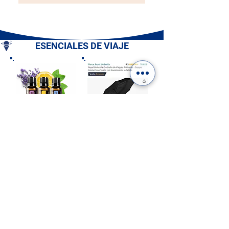
ESENCIALES DE VIAJE