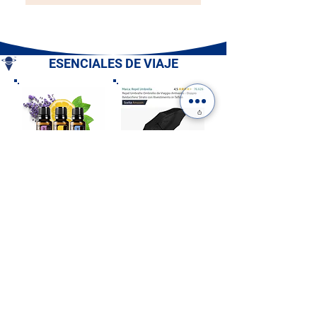
ESENCIALES DE VIAJE