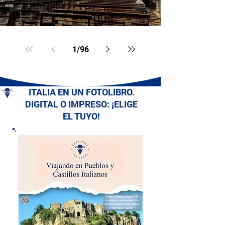
1
/
96
ITALIA EN UN FOTOLIBRO.
DIGITAL O IMPRESO: ¡ELIGE
EL TUYO!