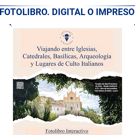
 FOTOLIBRO. DIGITAL O IMPRESO: