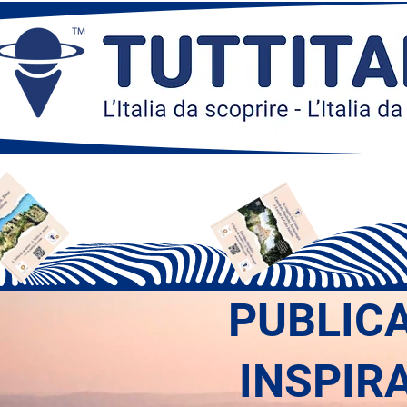
PUBLIC
INSPIR