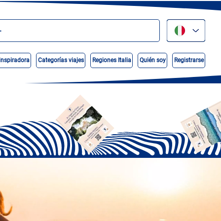
inspiradora
Categorías viajes
Regiones Italia
Quién soy
Registrarse