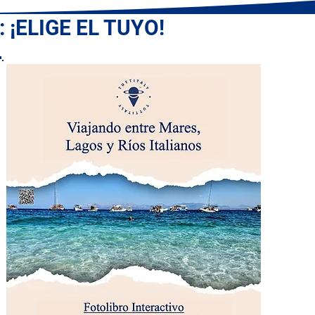
 ¡ELIGE EL TUYO!