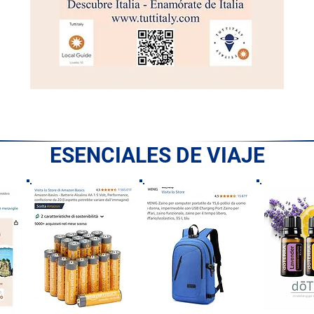
ESENCIALES DE VIAJE