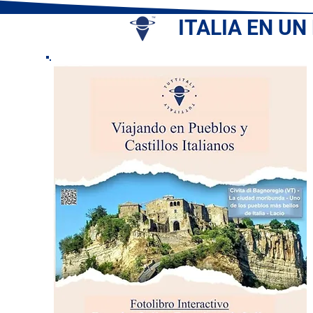
ITALIA EN UN