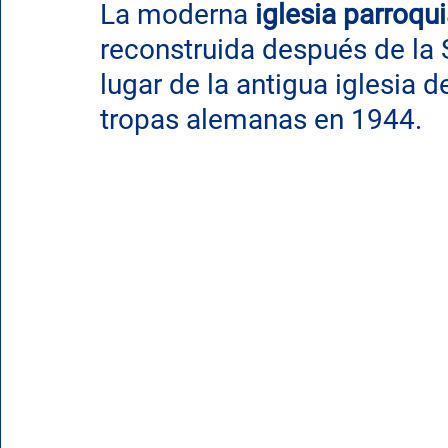
La moderna
 iglesia parroqu
reconstruida después de la 
lugar de la antigua iglesia de
tropas alemanas en 1944.