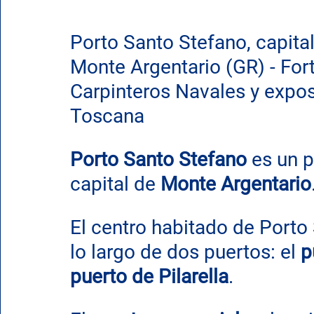
Porto Santo Stefano, capital
Monte Argentario (GR) - For
Carpinteros Navales y expo
Toscana
Porto Santo Stefano
 es un 
capital de 
Monte Argentario
El centro habitado de Porto 
lo largo de dos puertos: el 
p
puerto de Pilarella
.