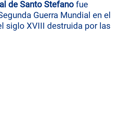
ial de Santo Stefano
 fue 
Segunda Guerra Mundial en el 
l siglo XVIII destruida por las 