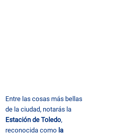
Entre las cosas más bellas 
de la ciudad, notarás la 
Estación de Toledo
, 
reconocida como 
la 