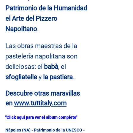
Patrimonio de la Humanidad 
el Arte del Pizzero 
Napolitano
.
Las obras maestras de la 
pastelería napolitana son 
deliciosas: el 
babà
, el 
sfogliatelle
 y 
la pastiera
.
Descubre otras maravillas 
en
www.tuttitaly.com
"Click aquí para ver el album completo"
Nápoles (NA) - Patrimonio de la UNESCO - 