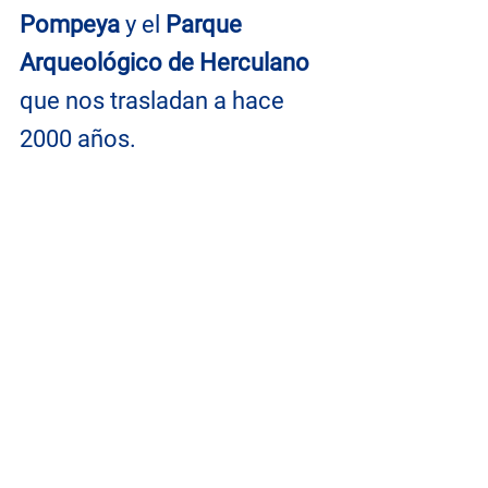
Pompeya 
y el 
Parque 
Arqueológico de Herculano
que nos trasladan a hace 
2000 años.