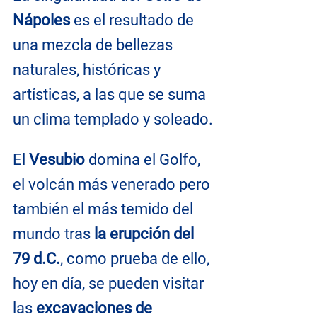
Nápoles
 es el resultado de 
una mezcla de bellezas 
naturales, históricas y 
artísticas, a las que se suma 
un clima templado y soleado.
El 
Vesubio 
domina el Golfo, 
el volcán más venerado pero 
también el más temido del 
mundo tras 
la erupción del 
79 d.C.
, como prueba de ello, 
hoy en día, se pueden visitar 
las 
excavaciones de 