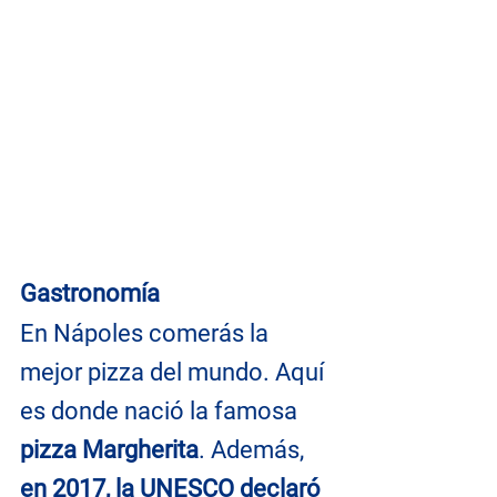
Gastronomía
En Nápoles comerás la 
mejor pizza del mundo. Aquí 
es donde nació la famosa 
pizza Margherita
. Además, 
en 2017, la UNESCO declaró 