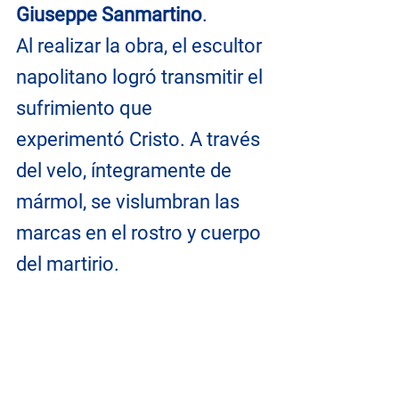
Giuseppe Sanmartino
.
Al realizar la obra, el escultor 
napolitano logró transmitir el 
sufrimiento que 
experimentó Cristo. A través 
del velo, íntegramente de 
mármol, se vislumbran las 
marcas en el rostro y cuerpo 
del martirio.