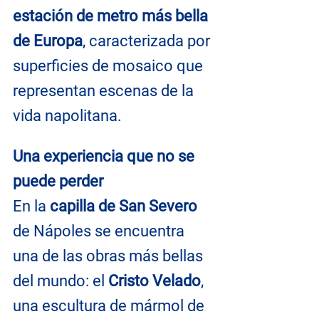
estación de metro más bella 
de Europa
, caracterizada por 
superficies de mosaico que 
representan escenas de la 
vida napolitana.
Una experiencia que no se 
puede perder
En la 
capilla de San Severo
de Nápoles se encuentra 
una de las obras más bellas 
del mundo: el 
Cristo Velado
, 
una escultura de mármol de 