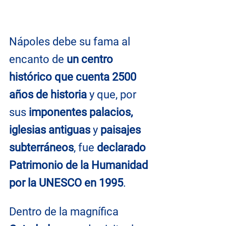
Nápoles debe su fama al 
encanto de 
un centro 
histórico que cuenta 2500 
años de historia
 y que, por 
sus 
imponentes palacios, 
iglesias antiguas
 y 
paisajes 
subterráneos
, fue 
declarado 
Patrimonio de la Humanidad 
por la UNESCO en 1995
.
Dentro de la magnífica 