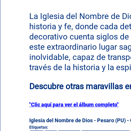
La Iglesia del Nombre de Di
historia y fe, donde cada det
decorativo cuenta siglos de 
este extraordinario lugar sa
inolvidable, capaz de transpo
través de la historia y la es
Descubre otras maravillas e
"Clic aquí para ver el álbum completo"
Iglesia del Nombre de Dios - Pesaro (PU) - 
Etiquetas: