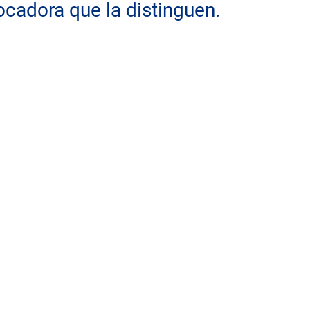
ocadora que la distinguen.