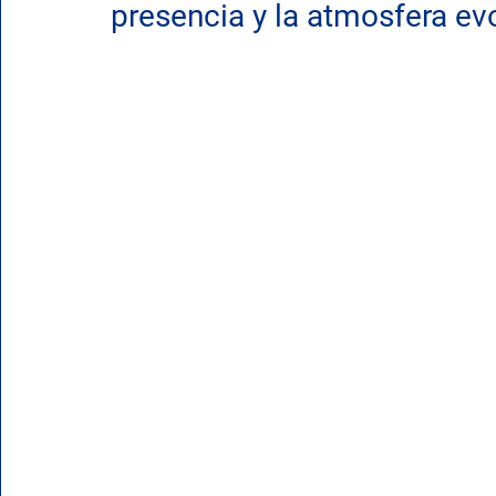
presencia y la atmosfera ev