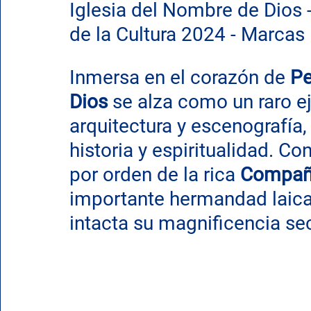
Iglesia del Nombre de Dios -
de la Cultura 2024 - Marcas
Inmersa en el corazón de 
Pe
Dios
 se alza como un raro e
arquitectura y escenografía
historia y espiritualidad. Co
por orden de la rica 
Compañí
importante hermandad laica 
intacta su magnificencia sec