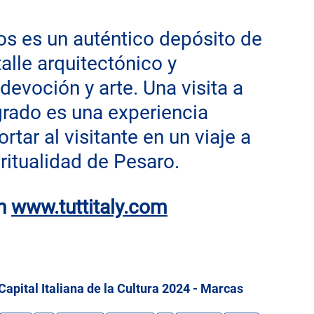
os es un auténtico depósito de 
alle arquitectónico y 
devoción y arte. Una visita a 
grado es una experiencia 
rtar al visitante en un viaje a 
piritualidad de Pesaro.
n
www.tuttitaly.com
Capital Italiana de la Cultura 2024 - Marcas