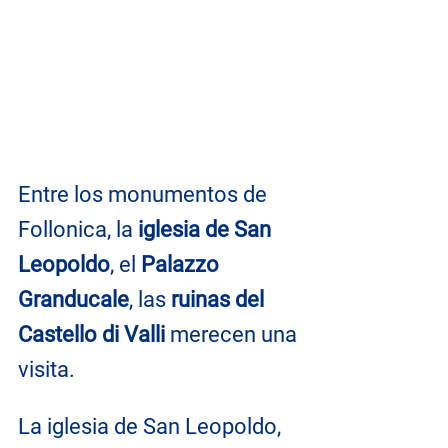
Entre los monumentos de 
Follonica, la 
iglesia de San 
Leopoldo
, el 
Palazzo 
Granducale
, las 
ruinas del 
Castello di Valli
 merecen una 
visita.
La iglesia de San Leopoldo, 