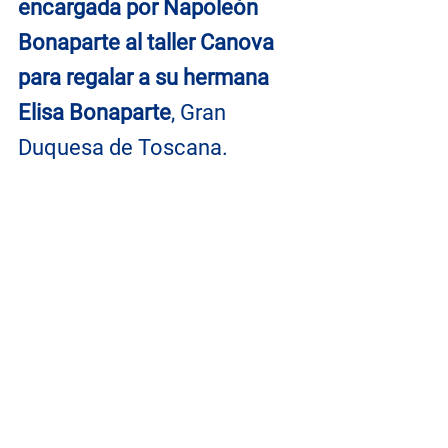
encargada por Napoleón 
Bonaparte al taller Canova 
para regalar a su hermana 
Elisa Bonaparte
, Gran 
Duquesa de Toscana.