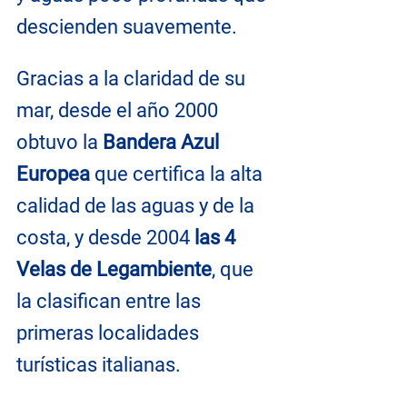
descienden suavemente.
Gracias a la claridad de su 
mar, desde el año 2000 
obtuvo la 
Bandera Azul 
Europea
 que certifica la alta 
calidad de las aguas y de la 
costa, y desde 2004
 las 4 
Velas de Legambiente
, que 
la clasifican entre las 
primeras localidades 
turísticas italianas.