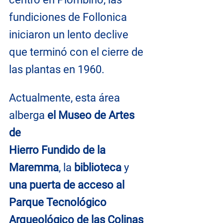
fundiciones de Follonica 
iniciaron un lento declive 
que terminó con el cierre de 
las plantas en 1960.
Actualmente, esta área 
alberga 
el Museo de Artes 
de 
Hierro Fundido de la 
Maremma
, la 
biblioteca
 y 
una puerta de acceso al 
Parque Tecnológico 
Arqueológico de las Colinas 