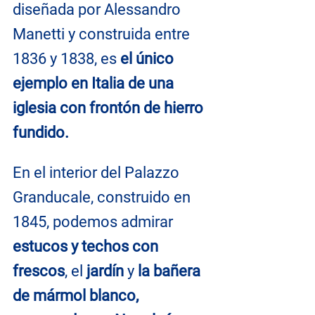
diseñada por Alessandro 
Manetti y construida entre 
1836 y 1838, es 
el único 
ejemplo en Italia de una 
iglesia con frontón de hierro 
fundido.
En el interior del Palazzo 
Granducale, construido en 
1845, podemos admirar 
estucos y techos con 
frescos
, el 
jardín 
y 
la bañera 
de mármol blanco, 