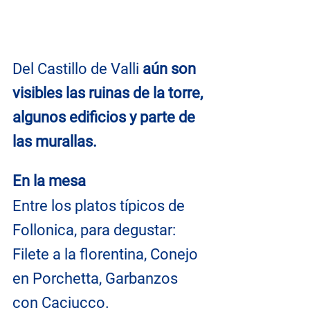
Del Castillo de Valli 
aún son 
visibles las ruinas de la torre, 
algunos edificios y parte de 
las murallas.
En la mesa
Entre los platos típicos de 
Follonica, para degustar: 
Filete a la florentina, Conejo 
en Porchetta, Garbanzos 
con Caciucco.