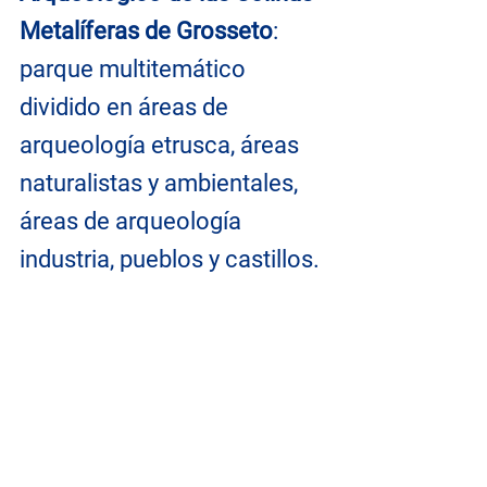
Metalíferas de Grosseto
: 
parque multitemático 
dividido en áreas de 
arqueología etrusca, áreas 
naturalistas y ambientales, 
áreas de arqueología 
industria, pueblos y castillos.