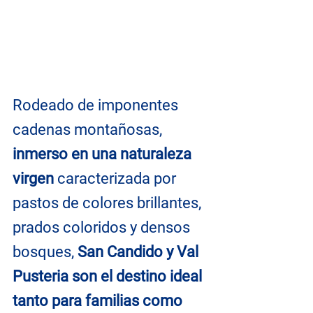
Rodeado de imponentes 
cadenas montañosas, 
inmerso en una naturaleza 
virgen
 caracterizada por 
pastos de colores brillantes, 
prados coloridos y densos 
bosques, 
San Candido y Val 
Pusteria son el destino ideal 
tanto para familias como 