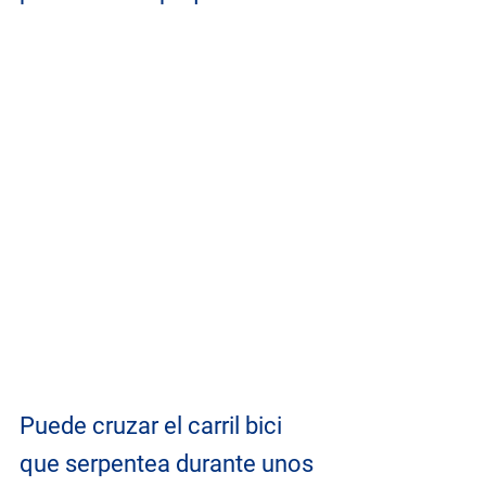
Puede cruzar el carril bici 
que serpentea durante unos 