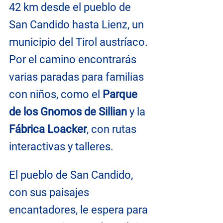
42 km desde el pueblo de 
San Candido hasta Lienz, un 
municipio del Tirol austríaco. 
Por el camino encontrarás 
varias paradas para familias 
con niños, como el 
Parque 
de los Gnomos de Sillian
 y la 
Fábrica Loacker
, con rutas 
interactivas y talleres.
El pueblo de San Candido, 
con sus paisajes 
encantadores, le espera para 