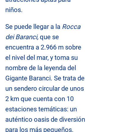
niños.
Se puede llegar a la 
Rocca 
dei Baranci,
 que se 
encuentra a 2.966 m sobre 
el nivel del mar, y toma su 
nombre de la leyenda del 
Gigante Baranci. Se trata de 
un sendero circular de unos 
2 km que cuenta con 10 
estaciones temáticas: un 
auténtico oasis de diversión 
para los más pequeños.