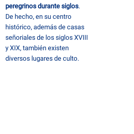
peregrinos durante siglos
. 
De hecho, en su centro 
histórico, además de casas 
señoriales de los siglos XVIII 
y XIX, también existen 
diversos lugares de culto.