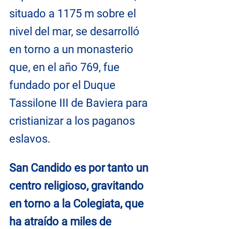
situado a 1175 m sobre el 
nivel del mar, se desarrolló 
en torno a un monasterio 
que, en el año 769, fue 
fundado por el Duque 
Tassilone III de Baviera para 
cristianizar a los paganos 
eslavos.
San Candido es por tanto un 
centro religioso, gravitando 
en torno a la Colegiata, que 
ha atraído a miles de 