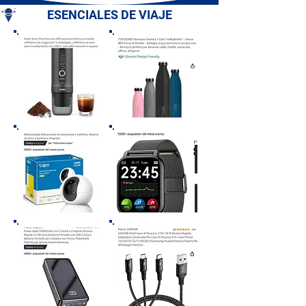
ESENCIALES DE VIAJE