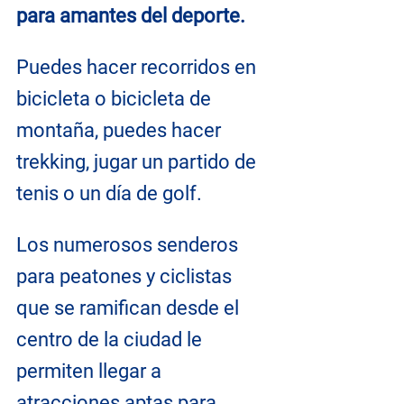
para amantes del deporte.
Puedes hacer recorridos en 
bicicleta o bicicleta de 
montaña, puedes hacer 
trekking, jugar un partido de 
tenis o un día de golf.
Los numerosos senderos 
para peatones y ciclistas 
que se ramifican desde el 
centro de la ciudad le 
permiten llegar a 
atracciones aptas para 