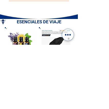
ESENCIALES DE VIAJE