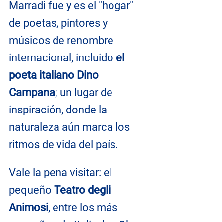
Marradi fue y es el "hogar" 
de poetas, pintores y 
músicos de renombre 
internacional, incluido 
el 
poeta italiano Dino 
Campana
; un lugar de 
inspiración, donde la 
naturaleza aún marca los 
ritmos de vida del país.
Vale la pena visitar: el 
pequeño 
Teatro degli 
Animosi
, entre los más 