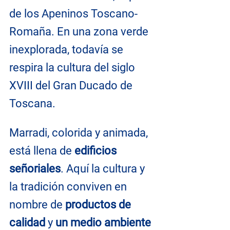
de los Apeninos Toscano-
Romaña. En una zona verde 
inexplorada, todavía se 
respira la cultura del siglo 
XVIII del Gran Ducado de 
Toscana.
Marradi, colorida y animada, 
está llena de 
edificios 
señoriales
. Aquí la cultura y 
la tradición conviven en 
nombre de 
productos de 
calidad
 y 
un medio ambiente 