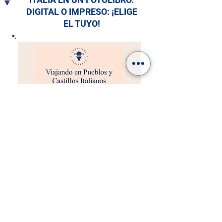
DIGITAL O IMPRESO: ¡ELIGE
EL TUYO!