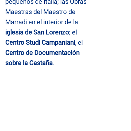
pequeños de Italia; las Obras 
Maestras del Maestro de 
Marradi en el interior de la 
iglesia de San Lorenzo
; el 
Centro Studi Campaniani
, el 
Centro de Documentación 
sobre la Castaña
.