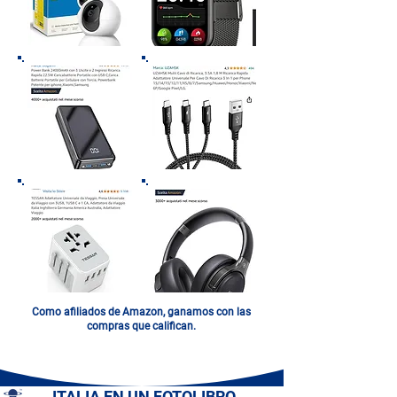
Como afiliados de Amazon, ganamos con las
compras que califican.
ITALIA EN UN FOTOLIBRO.