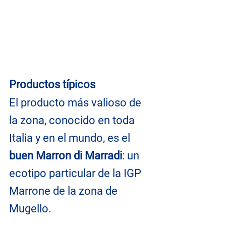
Productos típicos
El producto más valioso de 
la zona, conocido en toda 
Italia y en el mundo, es el 
buen Marron di Marradi
: un 
ecotipo particular de la IGP 
Marrone de la zona de 
Mugello.