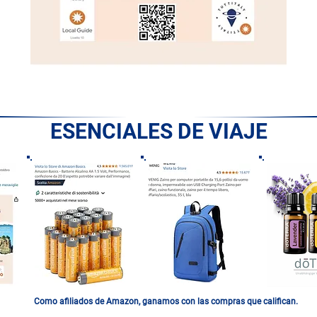
ESENCIALES DE VIAJE
Como afiliados de Amazon, ganamos con las compras que califican.