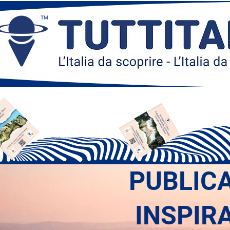
PUBLIC
INSPIR