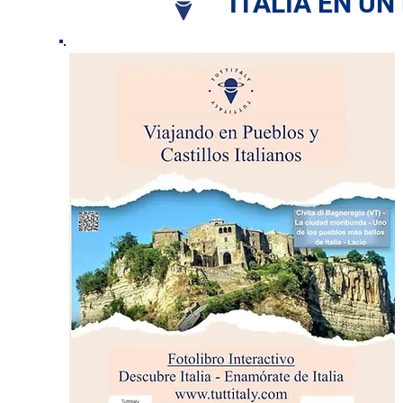
ITALIA EN UN