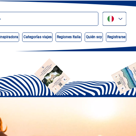
inspiradora
Categorías viajes
Regiones Italia
Quién soy
Registrarse