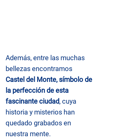
Además, entre las muchas 
bellezas encontramos 
Castel del Monte, símbolo de 
la perfección de esta 
fascinante ciudad
, cuya 
historia y misterios han 
quedado grabados en 
nuestra mente.