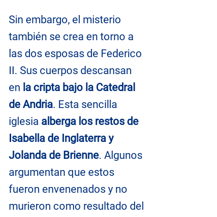
Sin embargo, el misterio 
también se crea en torno a 
las dos esposas de Federico 
II. Sus cuerpos descansan 
en 
la cripta bajo la Catedral 
de Andria
. Esta sencilla 
iglesia 
alberga los restos de 
Isabella de Inglaterra y 
Jolanda de Brienne
. Algunos 
argumentan que estos 
fueron envenenados y no 
murieron como resultado del 