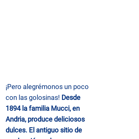
¡Pero alegrémonos un poco 
con las golosinas! 
Desde 
1894 la familia Mucci, en 
Andria, produce deliciosos 
dulces. El antiguo sitio de 