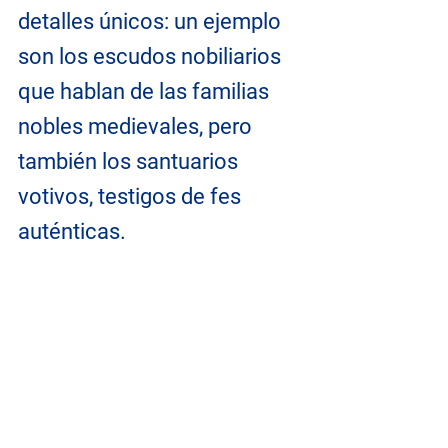
detalles únicos: un ejemplo 
son los escudos nobiliarios 
que hablan de las familias 
nobles medievales, pero 
también los santuarios 
votivos, testigos de fes 
auténticas.