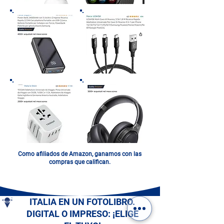
Como afiliados de Amazon, ganamos con las
compras que califican.
ITALIA EN UN FOTOLIBRO.
DIGITAL O IMPRESO: ¡ELIGE