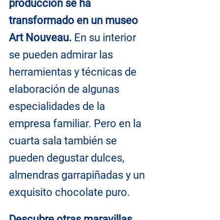
producción se ha 
transformado en un museo 
Art Nouveau.
 En su interior 
se pueden admirar las 
herramientas y técnicas de 
elaboración de algunas 
especialidades de la 
empresa familiar. Pero en la 
cuarta sala también se 
pueden degustar dulces, 
almendras garrapiñadas y un 
exquisito chocolate puro.
Descubre otras maravillas 