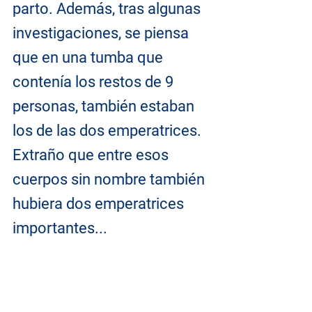
parto. Además, tras algunas 
investigaciones, se piensa 
que en una tumba que 
contenía los restos de 9 
personas, también estaban 
los de las dos emperatrices. 
Extraño que entre esos 
cuerpos sin nombre también 
hubiera dos emperatrices 
importantes...