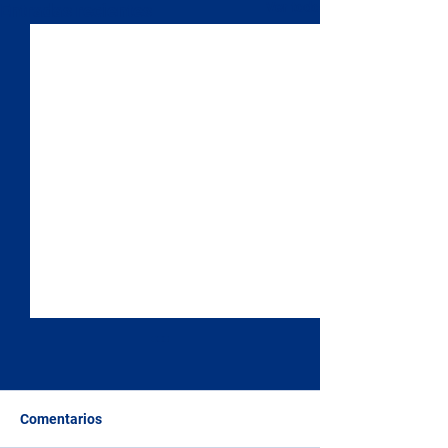
Ver todo
Entradas recientes
Comentarios