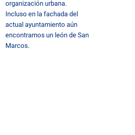
organización urbana. 
Incluso en la fachada del 
actual ayuntamiento aún 
encontramos un león de San 
Marcos.