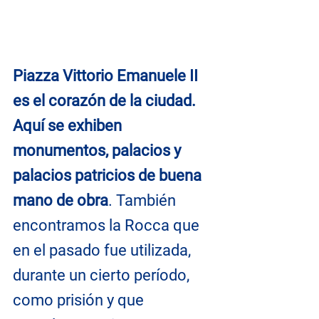
Piazza Vittorio Emanuele II 
es el corazón de la ciudad. 
Aquí se exhiben 
monumentos, palacios y 
palacios patricios de buena 
mano de obra
. También 
encontramos la Rocca que 
en el pasado fue utilizada, 
durante un cierto período, 
como prisión y que 