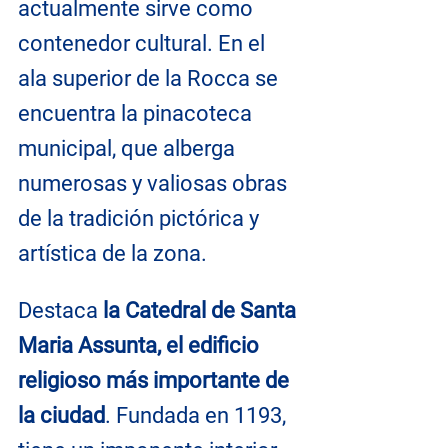
actualmente sirve como 
contenedor cultural. En el 
ala superior de la Rocca se 
encuentra la pinacoteca 
municipal, que alberga 
numerosas y valiosas obras 
de la tradición pictórica y 
artística de la zona.
Destaca 
la Catedral de Santa 
Maria Assunta, el edificio 
religioso más importante de 
la ciudad
. Fundada en 1193, 