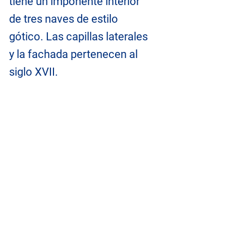
tiene un imponente interior 
de tres naves de estilo 
gótico. Las capillas laterales 
y la fachada pertenecen al 
siglo XVII.