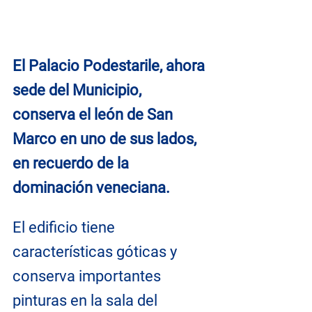
El Palacio Podestarile, ahora 
sede del Municipio, 
conserva el león de San 
Marco en uno de sus lados, 
en recuerdo de la 
dominación veneciana.
El edificio tiene 
características góticas y 
conserva importantes 
pinturas en la sala del 