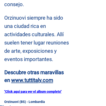
consejo.
Orzinuovi siempre ha sido 
una ciudad rica en 
actividades culturales. Allí 
suelen tener lugar reuniones 
de arte, exposiciones y 
eventos importantes.
Descubre otras maravillas 
en
www.tuttitaly.com
"Click aquí para ver el album completo"
Orzinuovi (BS) - Lombardía