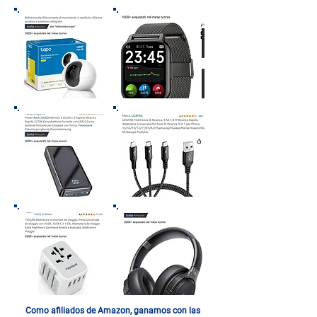
Como afiliados de Amazon, ganamos con las