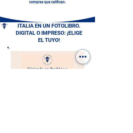
compras que califican.
ITALIA EN UN FOTOLIBRO.
DIGITAL O IMPRESO: ¡ELIGE
EL TUYO!