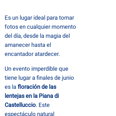
Es un lugar ideal para tomar 
fotos en cualquier momento 
del día, desde la magia del 
amanecer hasta el 
encantador atardecer.
Un evento imperdible que 
tiene lugar a finales de junio 
es la 
floración de las 
lentejas en la Piana di 
Castelluccio
. Este 
espectáculo natural 