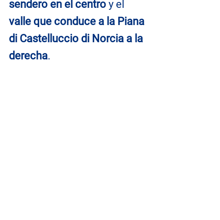
sendero en el centro
 y el 
valle que conduce a la Piana 
di Castelluccio di Norcia a la 
derecha
. 