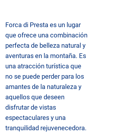
Forca di Presta es un lugar 
que ofrece una combinación 
perfecta de belleza natural y 
aventuras en la montaña. Es 
una atracción turística que 
no se puede perder para los 
amantes de la naturaleza y 
aquellos que deseen 
disfrutar de vistas 
espectaculares y una 
tranquilidad rejuvenecedora.