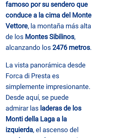
famoso por su sendero que 
conduce a la cima del Monte 
Vettore
, la montaña más alta 
de los 
Montes Sibilinos
, 
alcanzando los 
2476 metros
.
La vista panorámica desde 
Forca di Presta es 
simplemente impresionante. 
Desde aquí, se puede 
admirar las 
laderas de los 
Monti della Laga a la 
izquierda
, el ascenso del 