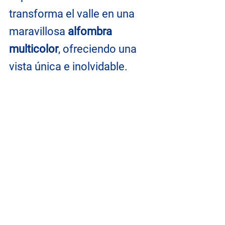
transforma el valle en una 
maravillosa 
alfombra 
multicolor
, ofreciendo una 
vista única e inolvidable.