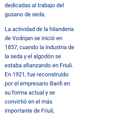
dedicadas al trabajo del 
gusano de seda.
La actividad de la hilandería 
de Vodnjan se inició en 
1857, cuando la industria de 
la seda y el algodón se 
estaba afianzando en Friuli. 
En 1921, fue reconstruido 
por el empresario Banfi en 
su forma actual y se 
convirtió en el más 
importante de Friuli, 