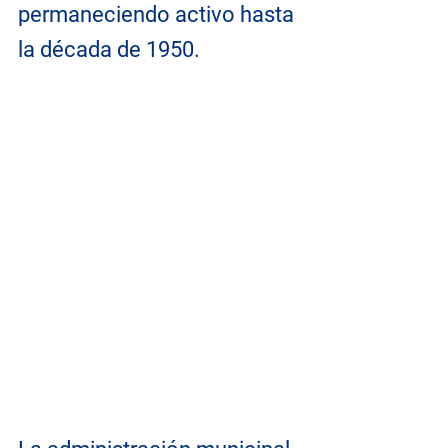
permaneciendo activo hasta 
la década de 1950.