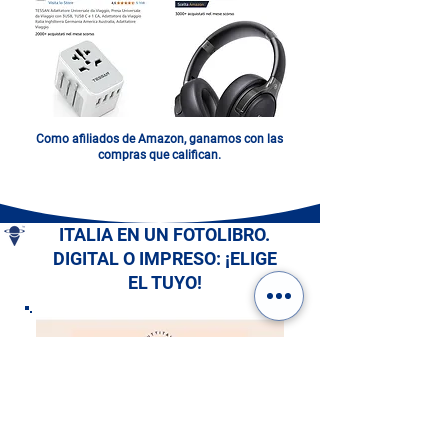
Como afiliados de Amazon, ganamos con las
compras que califican.
ITALIA EN UN FOTOLIBRO.
DIGITAL O IMPRESO: ¡ELIGE
EL TUYO!