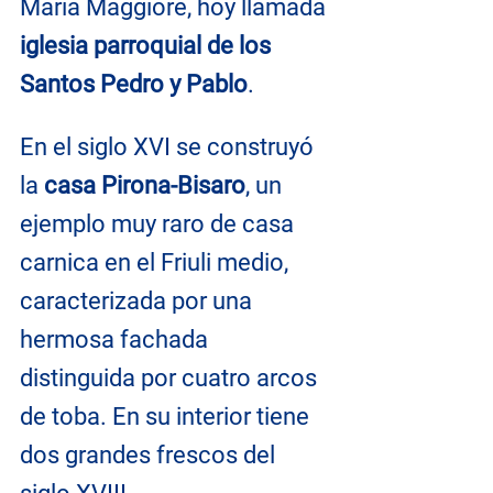
Maria Maggiore, hoy llamada 
iglesia parroquial de los 
Santos Pedro y Pablo
.
En el siglo XVI se construyó 
la 
casa Pirona-Bisaro
, un 
ejemplo muy raro de casa 
carnica en el Friuli medio, 
caracterizada por una 
hermosa fachada 
distinguida por cuatro arcos 
de toba. En su interior tiene 
dos grandes frescos del 