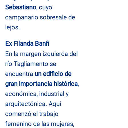
Sebastiano
, cuyo 
campanario sobresale de 
lejos.
Ex Filanda Banfi
En la margen izquierda del 
río Tagliamento se 
encuentra 
un edificio de 
gran importancia histórica
, 
económica, industrial y 
arquitectónica. Aquí 
comenzó el trabajo 
femenino de las mujeres, 