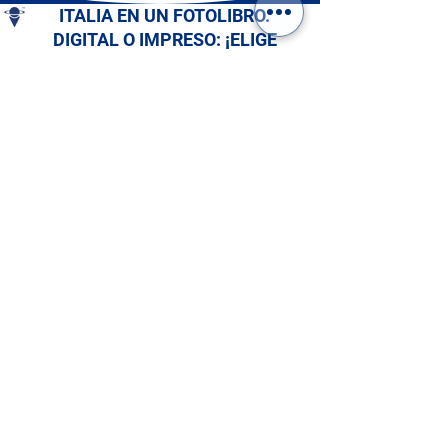
ITALIA EN UN FOTOLIBRO.
DIGITAL O IMPRESO: ¡ELIGE
EL TUYO!