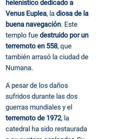
helenístico dedicado a 
Venus Euplea
, la 
diosa de la 
buena navegación
. Este 
templo fue 
destruido por un 
terremoto en 558
, que 
también arrasó la ciudad de 
Numana.
A pesar de los daños 
sufridos durante las dos 
guerras mundiales y el 
terremoto de 1972
, la 
catedral ha sido restaurada 