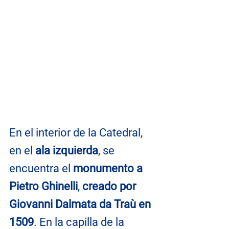
En el interior de la Catedral, 
en el
 ala izquierda
, se 
encuentra el 
monumento a 
Pietro Ghinelli
, 
creado por 
Giovanni Dalmata da Traù en 
1509
. En la capilla de la 