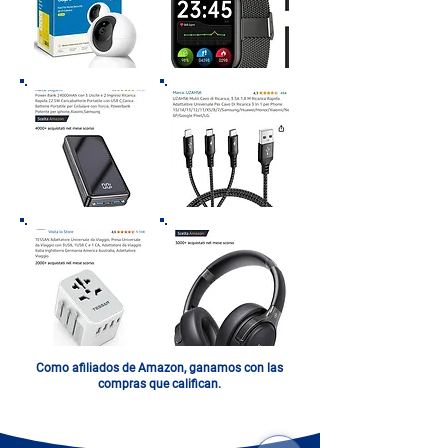
Como afiliados de Amazon, ganamos con las
compras que califican.