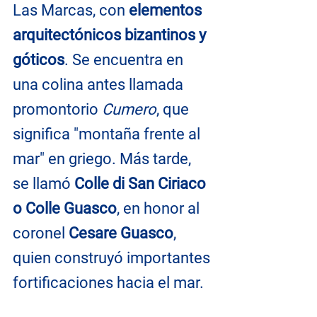
Las Marcas, con 
elementos 
arquitectónicos bizantinos y 
góticos
. Se encuentra en 
una colina antes llamada 
promontorio 
Cumero
, que 
significa "montaña frente al 
mar" en griego. Más tarde, 
se llamó 
Colle di San Ciriaco 
o Colle Guasco
, en honor al 
coronel
 Cesare Guasco
, 
quien construyó importantes 
fortificaciones hacia el mar.