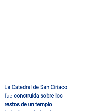
La Catedral de San Ciriaco 
fue 
construida sobre los 
restos de un templo 