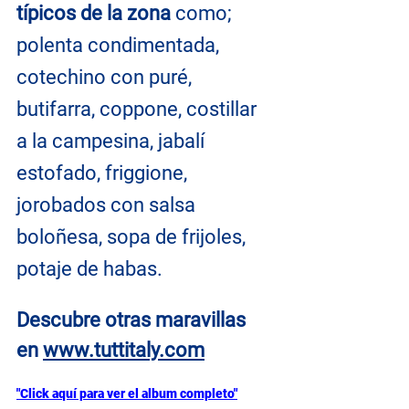
típicos de la zona
 como; 
polenta condimentada, 
cotechino con puré, 
butifarra, coppone, costillar 
a la campesina, jabalí 
estofado, friggione, 
jorobados con salsa 
boloñesa, sopa de frijoles, 
potaje de habas.
Descubre otras maravillas 
en
www.tuttitaly.com
"Click aquí para ver el album completo"