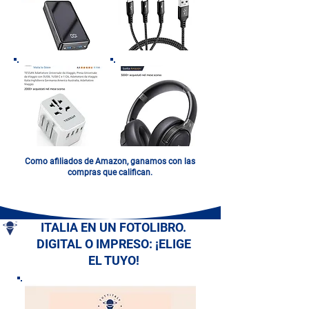
Como afiliados de Amazon, ganamos con las
compras que califican.
ITALIA EN UN FOTOLIBRO.
DIGITAL O IMPRESO: ¡ELIGE
EL TUYO!