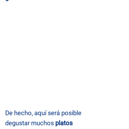
De hecho, aquí será posible 
degustar muchos 
platos 