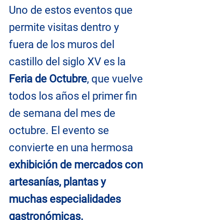
Uno de estos eventos que 
permite visitas dentro y 
fuera de los muros del 
castillo del siglo XV es la 
Feria de Octubre
, que vuelve 
todos los años el primer fin 
de semana del mes de 
octubre. El evento se 
convierte en una hermosa 
exhibición de mercados con 
artesanías, plantas y 
muchas especialidades 
gastronómicas.