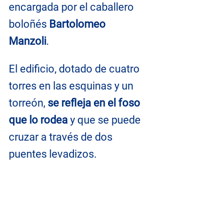
encargada por el caballero 
boloñés 
Bartolomeo 
Manzoli
.
El edificio, dotado de cuatro 
torres en las esquinas y un 
torreón, 
se refleja en el foso 
que lo rodea
 y que se puede 
cruzar a través de dos 
puentes levadizos.