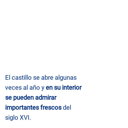
El castillo se abre algunas 
veces al año y 
en su interior 
se pueden admirar 
importantes frescos
 del 
siglo XVI.