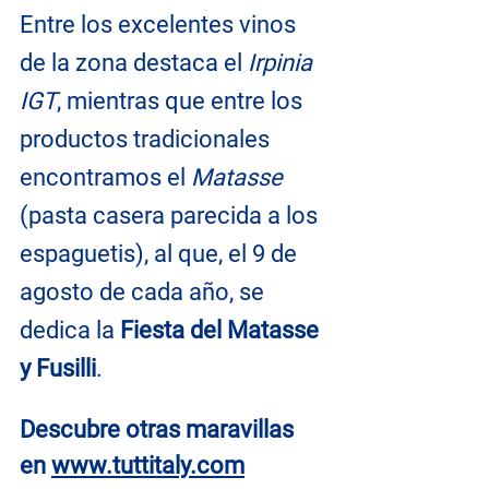
Entre los excelentes vinos 
de la zona destaca el 
Irpinia 
IGT
, mientras que entre los 
productos tradicionales 
encontramos el 
Matasse
(pasta casera parecida a los 
espaguetis), al que, el 9 de 
agosto de cada año, se 
dedica la 
Fiesta del Matasse 
y Fusilli
.
Descubre otras maravillas 
en
www.tuttitaly.com