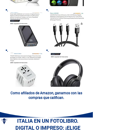
Como afiliados de Amazon, ganamos con las
compras que califican.
ITALIA EN UN FOTOLIBRO.
DIGITAL O IMPRESO: ¡ELIGE