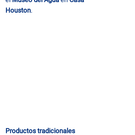
Houston
.
Productos tradicionales