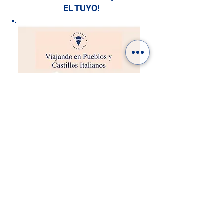
EL TUYO!