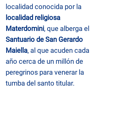
localidad conocida por la
localidad religiosa 
Materdomini
, que alberga el 
Santuario de San Gerardo 
Maiella
, al que acuden cada 
año cerca de un millón de 
peregrinos para venerar la 
tumba del santo titular.