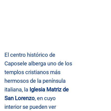
El centro histórico de 
Caposele alberga uno de los 
templos cristianos más 
hermosos de la península 
italiana, la 
Iglesia Matriz de 
San Lorenzo
, en cuyo 
interior se pueden ver 