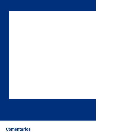
Ver todo
Entradas recientes
Comentarios