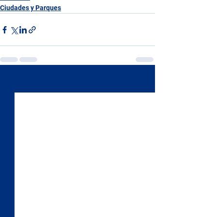
Ciudades y Parques
Ver todo
Entradas recientes