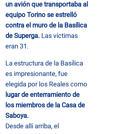
un avión que transportaba al 
equipo Torino se estrelló 
contra el muro de la Basílica 
de Superga.
 Las víctimas 
eran 31.
La estructura de la Basílica 
es impresionante, fue 
elegida por los Reales como 
lugar de enterramiento de 
los miembros de la Casa de 
Saboya.
Desde allí arriba, el 