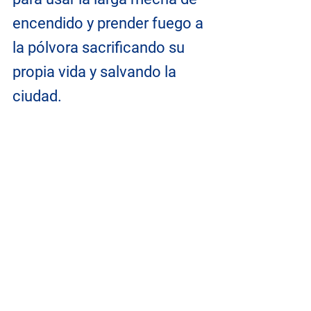
encendido y prender fuego a 
la pólvora sacrificando su 
propia vida y salvando la 
ciudad.