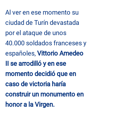
Al ver en ese momento su 
ciudad de Turín devastada 
por el ataque de unos 
40.000 soldados franceses y 
españoles, 
Vittorio Amedeo 
II se arrodilló y en ese 
momento decidió que en 
caso de victoria haría 
construir un monumento en 
honor a la Virgen.