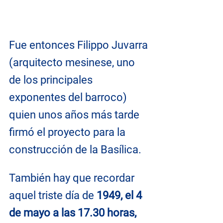
Fue entonces Filippo Juvarra 
(arquitecto mesinese, uno 
de los principales 
exponentes del barroco) 
quien unos años más tarde 
firmó el proyecto para la 
construcción de la Basílica.
También hay que recordar 
aquel triste día de 
1949, el 4 
de mayo a las 17.30 horas, 