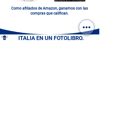
Como afiliados de Amazon, ganamos con las
compras que califican.
ITALIA EN UN FOTOLIBRO.
DIGITAL O IMPRESO: ¡ELIGE
EL TUYO!