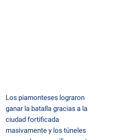
Los piamonteses lograron 
ganar la batalla gracias a la 
ciudad fortificada 
masivamente y los túneles 