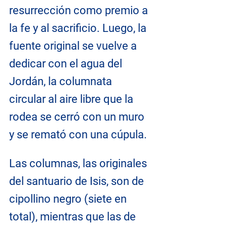
resurrección como premio a 
la fe y al sacrificio. Luego, la 
fuente original se vuelve a 
dedicar con el agua del 
Jordán, la columnata 
circular al aire libre que la 
rodea se cerró con un muro 
y se remató con una cúpula. 
Las columnas, las originales 
del santuario de Isis, son de 
cipollino negro (siete en 
total), mientras que las de 