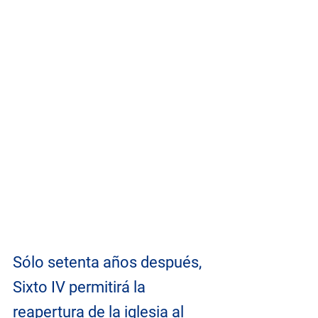
Sólo setenta años después, 
Sixto IV permitirá la 
reapertura de la iglesia al 