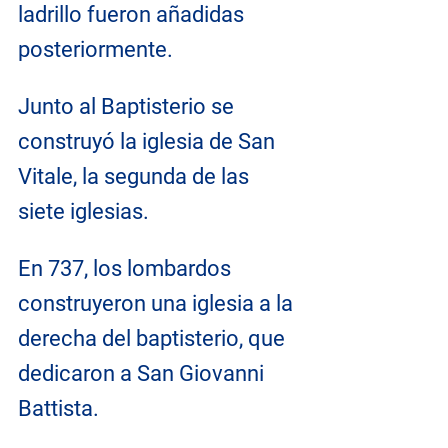
ladrillo fueron añadidas 
posteriormente.
Junto al Baptisterio se 
construyó la iglesia de San 
Vitale, la segunda de las 
siete iglesias.
En 737, los lombardos 
construyeron una iglesia a la 
derecha del baptisterio, que 
dedicaron a San Giovanni 
Battista.