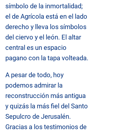
símbolo de la inmortalidad; 
el de Agrícola está en el lado 
derecho y lleva los símbolos 
del ciervo y el león. El altar 
central es un espacio 
pagano con la tapa volteada.
A pesar de todo, hoy 
podemos admirar la 
reconstrucción más antigua 
y quizás la más fiel del Santo 
Sepulcro de Jerusalén. 
Gracias a los testimonios de 