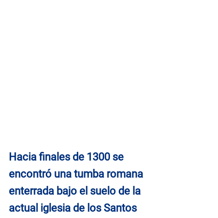
Hacia finales de 1300 se 
encontró una tumba romana 
enterrada bajo el suelo de la 
actual iglesia de los Santos 