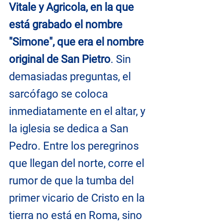
Vitale y Agricola, en la que 
está grabado el nombre 
"Simone", que era el nombre 
original de San Pietro
. Sin 
demasiadas preguntas, el 
sarcófago se coloca 
inmediatamente en el altar, y 
la iglesia se dedica a San 
Pedro. Entre los peregrinos 
que llegan del norte, corre el 
rumor de que la tumba del 
primer vicario de Cristo en la 
tierra no está en Roma, sino 