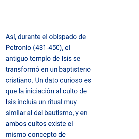
Así, durante el obispado de 
Petronio (431-450), el 
antiguo templo de Isis se 
transformó en un baptisterio 
cristiano. Un dato curioso es 
que la iniciación al culto de 
Isis incluía un ritual muy 
similar al del bautismo, y en 
ambos cultos existe el 
mismo concepto de 