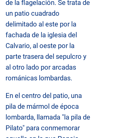
de la flagelación. Se trata de 
un patio cuadrado 
delimitado al este por la 
fachada de la iglesia del 
Calvario, al oeste por la 
parte trasera del sepulcro y 
al otro lado por arcadas 
románicas lombardas.
En el centro del patio, una 
pila de mármol de época 
lombarda, llamada "la pila de 
Pilato" para conmemorar 