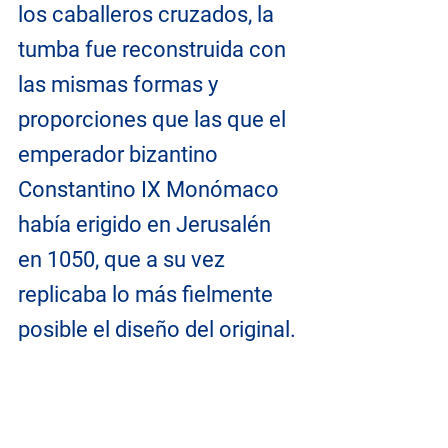
los caballeros cruzados, la 
tumba fue reconstruida con 
las mismas formas y 
proporciones que las que el 
emperador bizantino 
Constantino IX Monómaco 
había erigido en Jerusalén 
en 1050, que a su vez 
replicaba lo más fielmente 
posible el diseño del original.