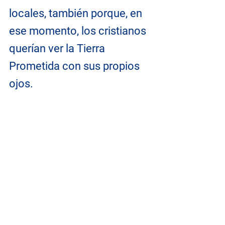
locales, también porque, en 
ese momento, los cristianos 
querían ver la Tierra 
Prometida con sus propios 
ojos.