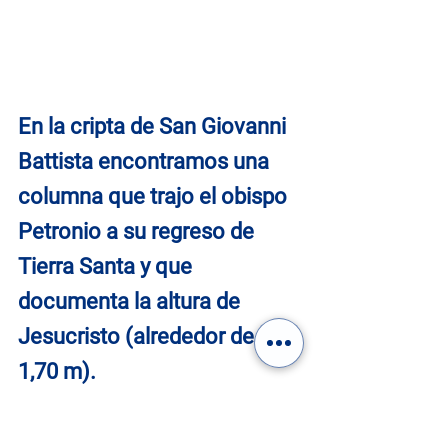
En la cripta de San Giovanni 
Battista encontramos una 
columna que trajo el obispo 
Petronio a su regreso de 
Tierra Santa y que 
documenta la altura de 
Jesucristo (alrededor de 
1,70 m).
En la misma iglesia, una 