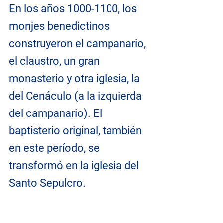
En los años 1000-1100, los 
monjes benedictinos 
construyeron el campanario, 
el claustro, un gran 
monasterio y otra iglesia, la 
del Cenáculo (a la izquierda 
del campanario). El 
baptisterio original, también 
en este período, se 
transformó en la iglesia del 
Santo Sepulcro.