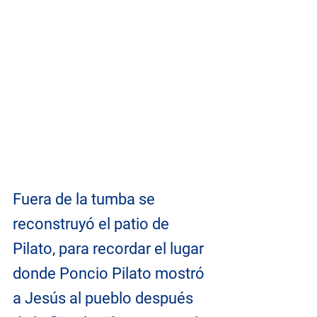
Fuera de la tumba se 
reconstruyó el patio de 
Pilato, para recordar el lugar 
donde Poncio Pilato mostró 
a Jesús al pueblo después 