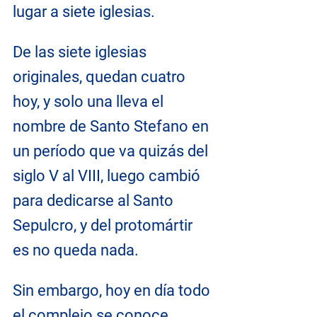
lugar a siete iglesias.
De las siete iglesias 
originales, quedan cuatro 
hoy, y solo una lleva el 
nombre de Santo Stefano en 
un período que va quizás del 
siglo V al VIII, luego cambió 
para dedicarse al Santo 
Sepulcro, y del protomártir 
es no queda nada.
Sin embargo, hoy en día todo 
el complejo se conoce 