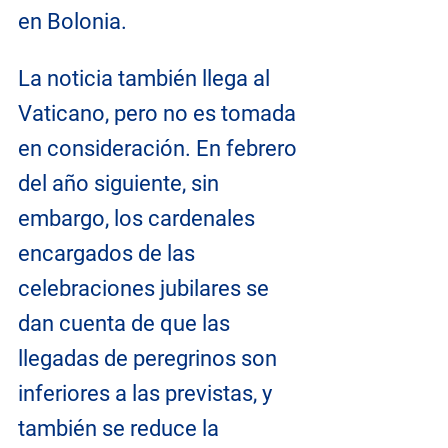
en Bolonia.
La noticia también llega al 
Vaticano, pero no es tomada 
en consideración. En febrero 
del año siguiente, sin 
embargo, los cardenales 
encargados de las 
celebraciones jubilares se 
dan cuenta de que las 
llegadas de peregrinos son 
inferiores a las previstas, y 
también se reduce la 