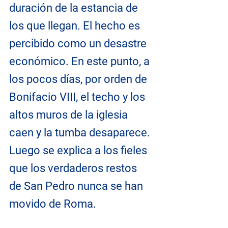
duración de la estancia de 
los que llegan. El hecho es 
percibido como un desastre 
económico. En este punto, a 
los pocos días, por orden de 
Bonifacio VIII, el techo y los 
altos muros de la iglesia 
caen y la tumba desaparece. 
Luego se explica a los fieles 
que los verdaderos restos 
de San Pedro nunca se han 
movido de Roma.