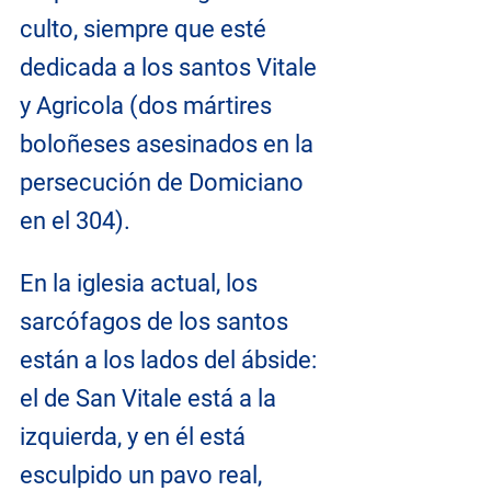
culto, siempre que esté 
dedicada a los santos Vitale 
y Agricola (dos mártires 
boloñeses asesinados en la 
persecución de Domiciano 
en el 304).
En la iglesia actual, los 
sarcófagos de los santos 
están a los lados del ábside: 
el de San Vitale está a la 
izquierda, y en él está 
esculpido un pavo real, 