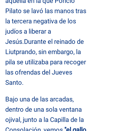
aquella en la que Poncio 
Pilato se lavó las manos tras 
la tercera negativa de los 
judíos a liberar a 
Jesús.Durante el reinado de 
Liutprando, sin embargo, la 
pila se utilizaba para recoger 
las ofrendas del Jueves 
Santo.
Bajo una de las arcadas, 
dentro de una sola ventana 
ojival, junto a la Capilla de la 
Consolación, vemos 
"el gallo 