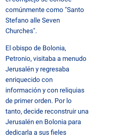
comúnmente como "Santo 
Stefano alle Seven 
Churches".
El obispo de Bolonia, 
Petronio, visitaba a menudo 
Jerusalén y regresaba 
enriquecido con 
información y con reliquias 
de primer orden. Por lo 
tanto, decide reconstruir una 
Jerusalén en Bolonia para 
dedicarla a sus fieles 