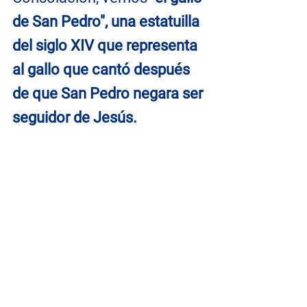
de San Pedro", una estatuilla 
del siglo XIV que representa 
al gallo que cantó después 
de que San Pedro negara ser 
seguidor de Jesús.