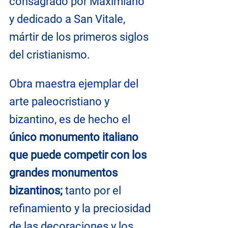
consagrado por Maximiano 
y dedicado a San Vitale, 
mártir de los primeros siglos 
del cristianismo.
Obra maestra ejemplar del 
arte paleocristiano y 
bizantino, es de hecho el 
único monumento italiano 
que puede competir con los 
grandes monumentos 
bizantinos; 
tanto por el 
refinamiento y la preciosidad 
de las decoraciones y los 