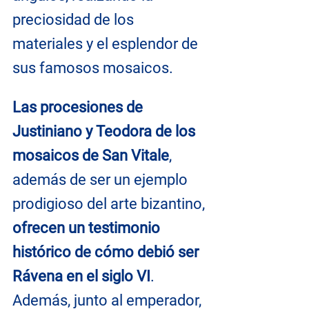
preciosidad de los 
materiales y el esplendor de 
sus famosos mosaicos.
Las procesiones de 
Justiniano y Teodora de los 
mosaicos de San Vitale
, 
además de ser un ejemplo 
prodigioso del arte bizantino, 
ofrecen un testimonio 
histórico de cómo debió ser 
Rávena en el siglo VI
. 
Además, junto al emperador, 