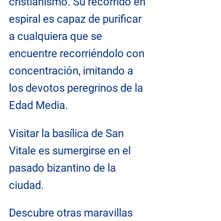
cristianismo. Su recorrido en 
espiral es capaz de purificar 
a cualquiera que se 
encuentre recorriéndolo con 
concentración, imitando a 
los devotos peregrinos de la 
Edad Media.
Visitar la basílica de San 
Vitale es sumergirse en el 
pasado bizantino de la 
ciudad.
Descubre otras maravillas 