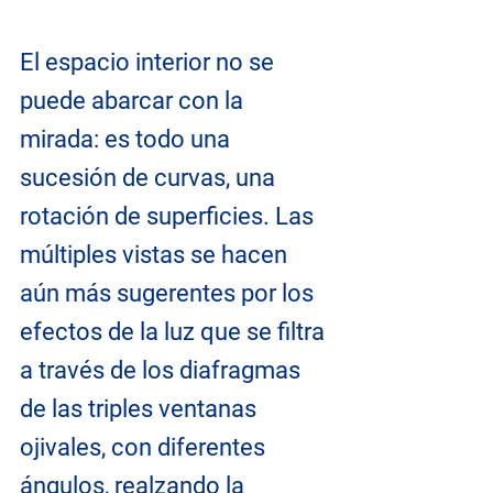
El espacio interior no se 
puede abarcar con la 
mirada: es todo una 
sucesión de curvas, una 
rotación de superficies. Las 
múltiples vistas se hacen 
aún más sugerentes por los 
efectos de la luz que se filtra 
a través de los diafragmas 
de las triples ventanas 
ojivales, con diferentes 
ángulos, realzando la 