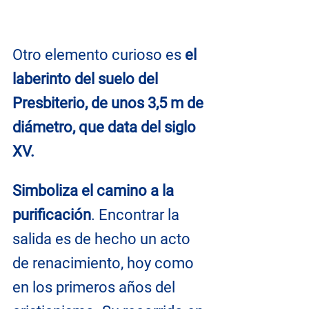
Otro elemento curioso es 
el 
laberinto del suelo del 
Presbiterio, de unos 3,5 m de 
diámetro, que data del siglo 
XV. 
Simboliza el camino a la 
purificación
. Encontrar la 
salida es de hecho un acto 
de renacimiento, hoy como 
en los primeros años del 