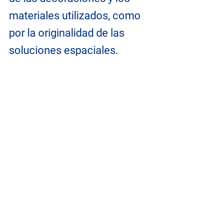
materiales utilizados, como 
por la originalidad de las 
soluciones espaciales.