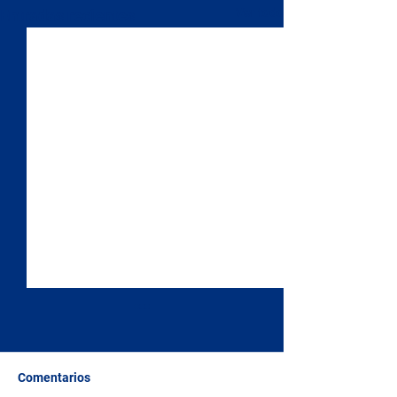
Ver todo
Entradas recientes
Comentarios