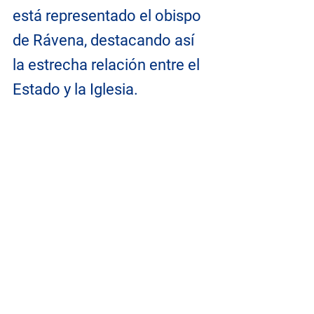
está representado el obispo 
de Rávena, destacando así 
la estrecha relación entre el 
Estado y la Iglesia.