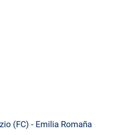
zio (FC) - Emilia Romaña