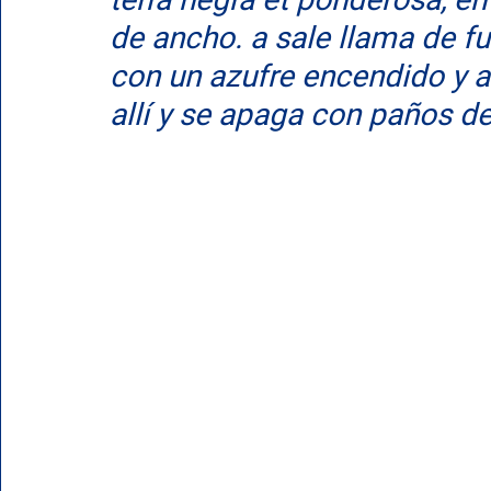
de ancho. a sale llama de fu
con un azufre encendido y a
allí y se apaga con paños de