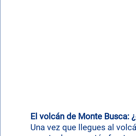
El volcán de Monte Busca: ¿
Una vez que llegues al volc