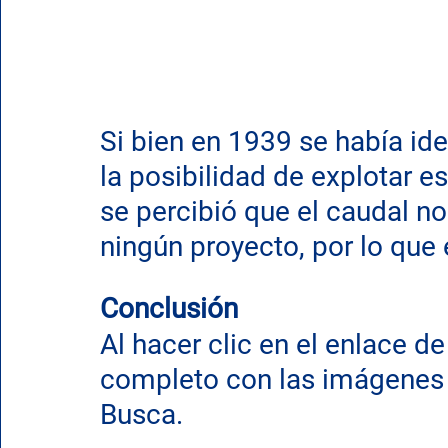
Si bien en 1939 se había i
la posibilidad de explotar e
se percibió que el caudal n
ningún proyecto, por lo que
Conclusión
Al hacer clic en el enlace d
completo con las imágenes 
Busca. 