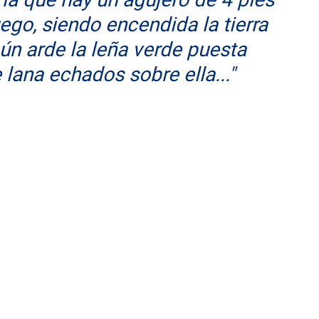
ego, siendo encendida la tierra 
ún arde la leña verde puesta 
 lana echados sobre ella..."