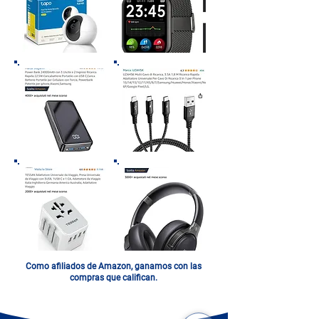
Como afiliados de Amazon, ganamos con las
compras que califican.