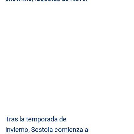
Tras la temporada de 
invierno, Sestola comienza a 