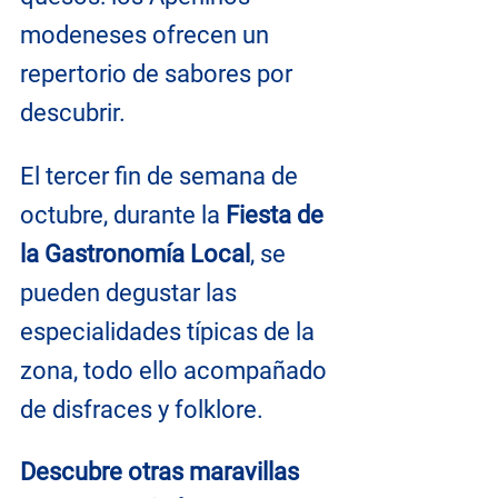
modeneses ofrecen un 
repertorio de sabores por 
descubrir.
El tercer fin de semana de 
octubre, durante la 
Fiesta de 
la Gastronomía Local
, se 
pueden degustar las 
especialidades típicas de la 
zona, todo ello acompañado 
de disfraces y folklore.
Descubre otras maravillas 