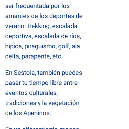
ser frecuentada por los 
amantes de los deportes de 
verano: trekking, escalada 
deportiva, escalada de ríos, 
hípica, piragüismo, golf, ala 
delta, parapente, etc.
En Sestola, también puedes 
pasar tu tiempo libre entre 
eventos culturales, 
tradiciones y la vegetación 
de los Apeninos.