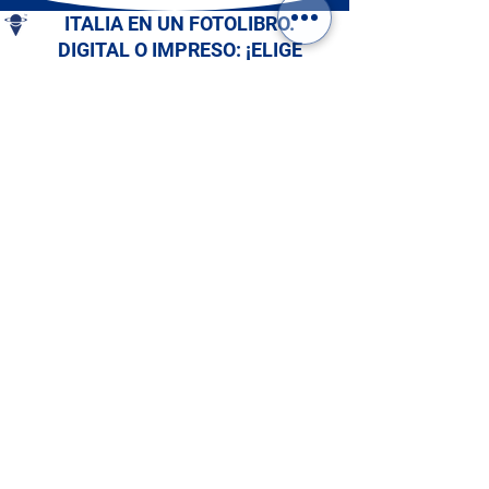
ITALIA EN UN FOTOLIBRO.
DIGITAL O IMPRESO: ¡ELIGE
EL TUYO!