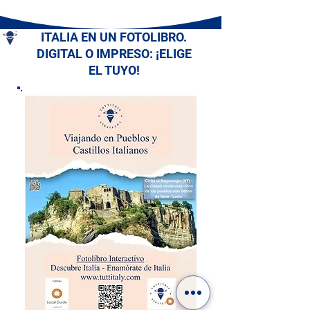
ITALIA EN UN FOTOLIBRO.
DIGITAL O IMPRESO: ¡ELIGE
EL TUYO!