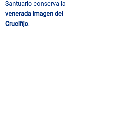
Santuario conserva la 
venerada imagen del 
Crucifijo
.