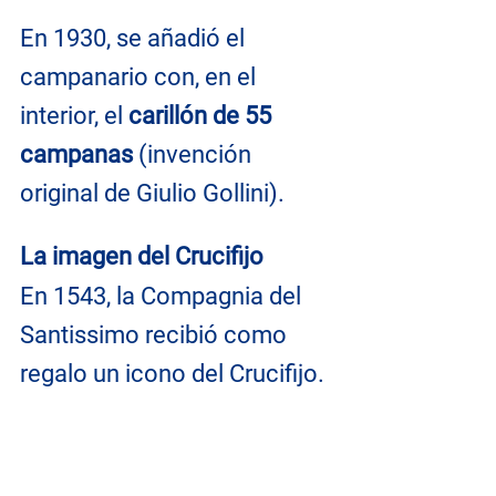
En 1930, se añadió el 
campanario con, en el 
interior, el 
carillón de 55 
campanas
 (invención 
original de Giulio Gollini).
La imagen del Crucifijo
En 1543, la Compagnia del 
Santissimo recibió como 
regalo un icono del Crucifijo.