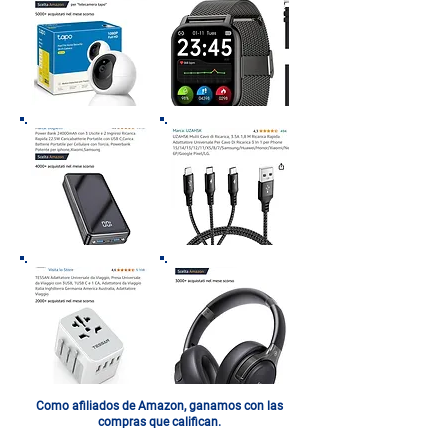
Como afiliados de Amazon, ganamos con las
compras que califican.