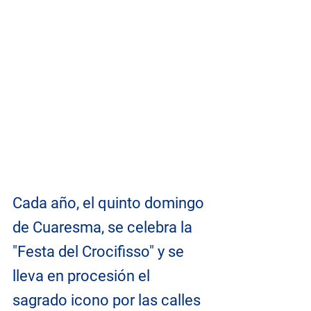
Cada año, el quinto domingo 
de Cuaresma, se celebra la 
"Festa del Crocifisso" y se 
lleva en procesión el 
sagrado icono por las calles 