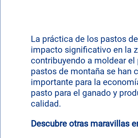
La práctica de los pastos d
impacto significativo en la 
contribuyendo a moldear el pa
pastos de montaña se han c
importante para la economía
pasto para el ganado y prod
calidad.
Descubre otras maravillas e