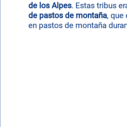
de los Alpes
. Estas tribus er
de pastos de montaña
, que
en pastos de montaña durant