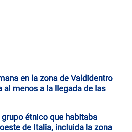
mana en la zona de Valdidentro
 al menos a la llegada de las 
 grupo étnico que habitaba 
este de Italia, incluida la zona 