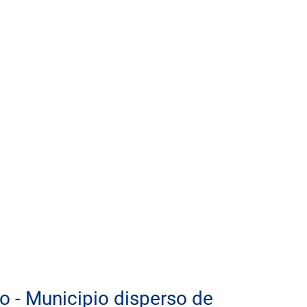
o - Municipio disperso de 