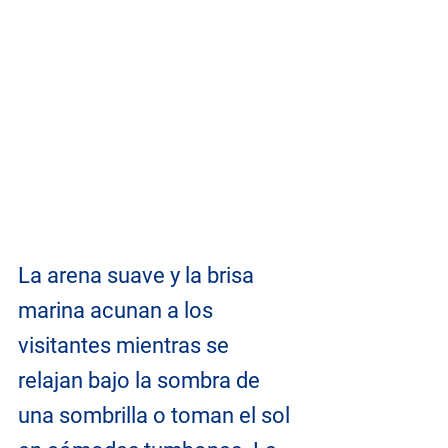
La 
arena suave y la brisa 
marina acunan a los 
visitantes mientras se 
relajan bajo la sombra de 
una sombrilla o toman el sol 