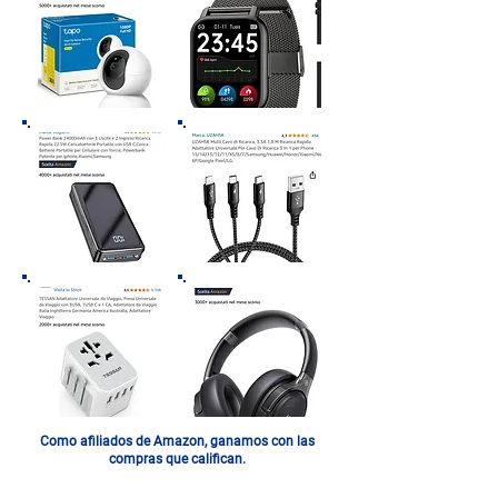
Como afiliados de Amazon, ganamos con las
compras que califican.