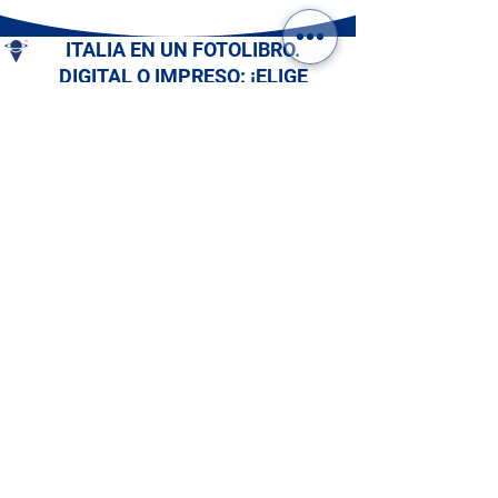
ITALIA EN UN FOTOLIBRO.
DIGITAL O IMPRESO: ¡ELIGE
EL TUYO!