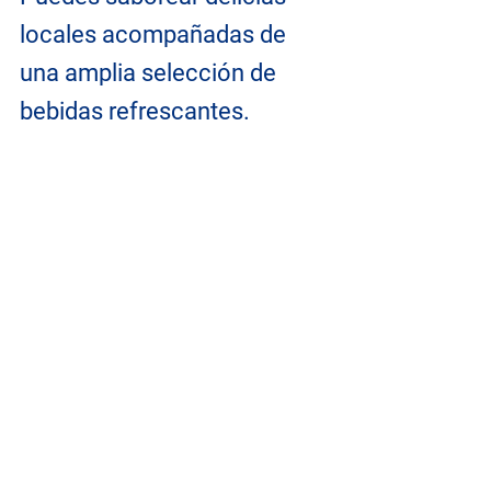
locales acompañadas de 
una amplia selección de 
bebidas refrescantes.