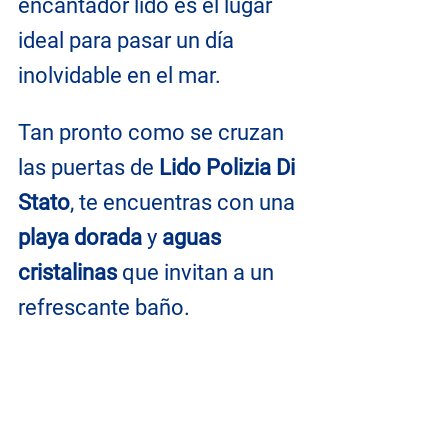
encantador lido es el lugar 
ideal para pasar un día 
inolvidable en el mar.
Tan pronto como se cruzan 
las puertas de
 Lido Polizia Di 
Stato
, te encuentras con una 
playa dorada
 y 
aguas 
cristalinas
 que invitan a un 
refrescante baño. 