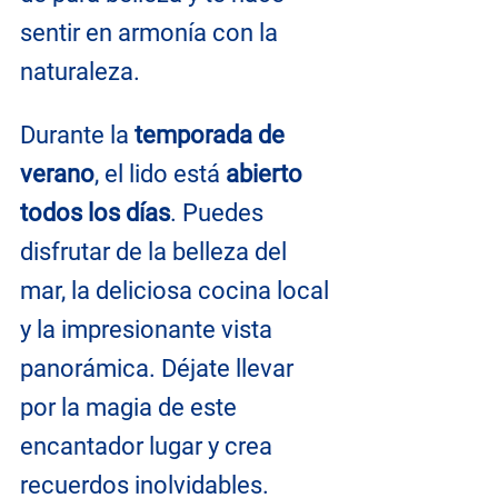
sentir en armonía con la 
naturaleza.
Durante la
 temporada de 
verano
, el lido está 
abierto 
todos los días
. Puedes 
disfrutar de la belleza del 
mar, la deliciosa cocina local 
y la impresionante vista 
panorámica. Déjate llevar 
por la magia de este 
encantador lugar y crea 
recuerdos inolvidables.