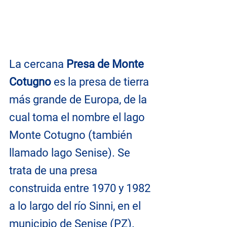
La cercana 
Presa de Monte 
Cotugno
 es la presa de tierra 
más grande de Europa, de la 
cual toma el nombre el lago 
Monte Cotugno (también 
llamado lago Senise). Se 
trata de una presa 
construida entre 1970 y 1982 
a lo largo del río Sinni, en el 
municipio de Senise (PZ).