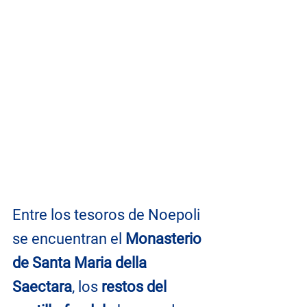
Entre los tesoros de Noepoli 
se encuentran el
 Monasterio 
de Santa Maria della 
Saectara
, los 
restos del 