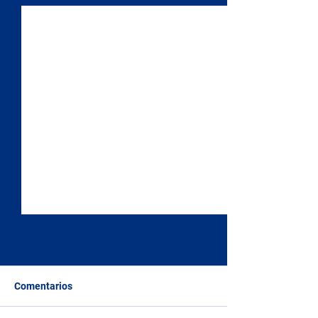
Comentarios