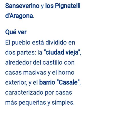
Sanseverino
 y 
los Pignatelli 
d'Aragona
.
Qué ver
El pueblo está dividido en 
dos partes: la 
"ciudad vieja"
, 
alrededor del castillo con 
casas masivas y el horno 
exterior, y el
 barrio "Casale"
, 
caracterizado por casas 
más pequeñas y simples.