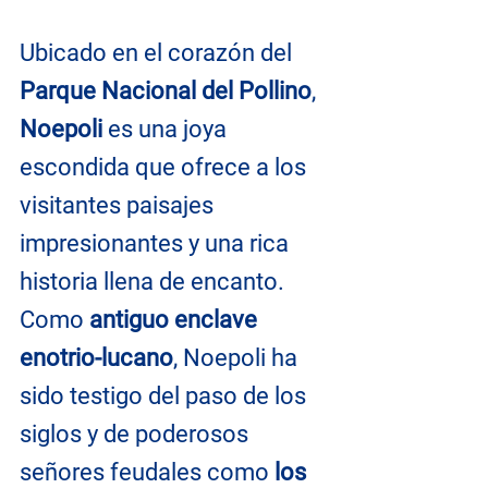
Ubicado en el corazón del 
Parque Nacional del Pollino
, 
Noepoli
 es una joya 
escondida que ofrece a los 
visitantes paisajes 
impresionantes y una rica 
historia llena de encanto. 
Como 
antiguo enclave 
enotrio-lucano
, Noepoli ha 
sido testigo del paso de los 
siglos y de poderosos 
señores feudales como 
los 