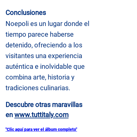
Conclusiones
Noepoli es un lugar donde el 
tiempo parece haberse 
detenido, ofreciendo a los 
visitantes una experiencia 
auténtica e inolvidable que 
combina arte, historia y 
tradiciones culinarias.
Descubre otras maravillas 
en
www.tuttitaly.com
"Clic aquí para ver el álbum completo"