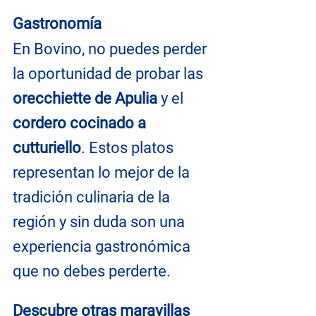
Gastronomía
En Bovino, no puedes perder 
la oportunidad de probar las 
orecchiette de Apulia 
y el 
cordero cocinado a 
cutturiello
. Estos platos 
representan lo mejor de la 
tradición culinaria de la 
región y sin duda son una 
experiencia gastronómica 
que no debes perderte.
Descubre otras maravillas 