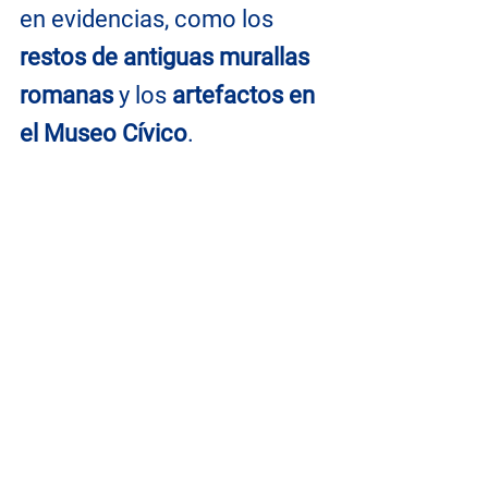
en evidencias, como los 
restos de antiguas murallas 
romanas
 y los 
artefactos en 
el Museo Cívico
.