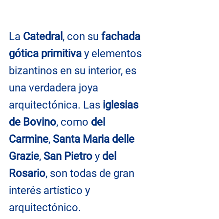
La 
Catedral
, con su 
fachada 
gótica primitiva
 y elementos 
bizantinos en su interior, es 
una verdadera joya 
arquitectónica. Las 
iglesias 
de Bovino
, como 
del 
Carmine
, 
Santa Maria delle 
Grazie
, 
San Pietro
 y 
del 
Rosario
, son todas de gran 
interés artístico y 
arquitectónico.