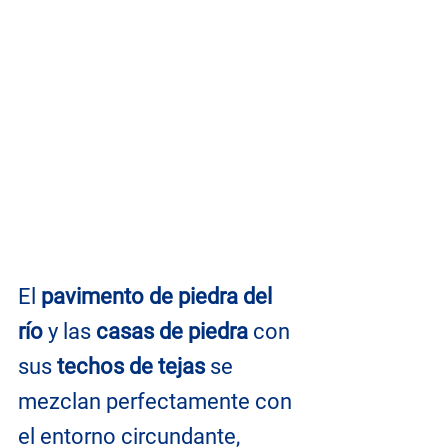
El
 pavimento de piedra del 
río
 y las 
casas de piedra
 con 
sus 
techos de tejas
 se 
mezclan perfectamente con 
el entorno circundante, 