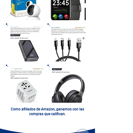
Como afiliados de Amazon, ganamos con las
compras que califican.