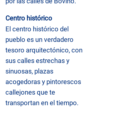
por las calles de Bovino.
Centro histórico
El centro histórico del 
pueblo es un verdadero 
tesoro arquitectónico, con 
sus calles estrechas y 
sinuosas, plazas 
acogedoras y pintorescos 
callejones que te 
transportan en el tiempo.