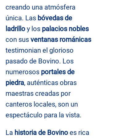
creando una atmósfera 
única. Las 
bóvedas de 
ladrillo
 y los 
palacios nobles
con sus 
ventanas románicas
testimonian el glorioso 
pasado de Bovino. Los 
numerosos 
portales de 
piedra
, auténticas obras 
maestras creadas por 
canteros locales, son un 
espectáculo para la vista.
La 
historia de Bovino
 es rica 