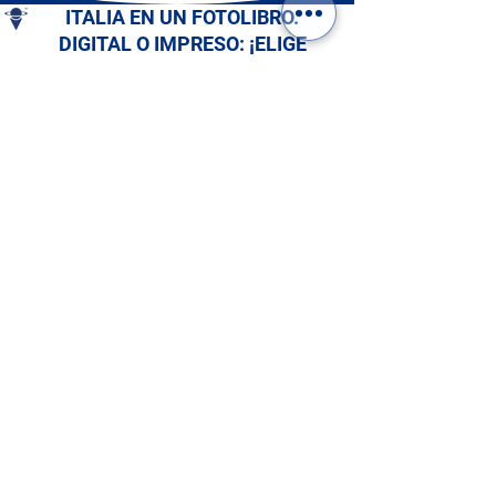
ITALIA EN UN FOTOLIBRO.
DIGITAL O IMPRESO: ¡ELIGE
EL TUYO!