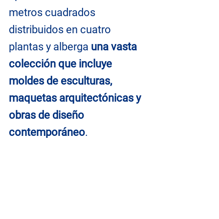
metros cuadrados 
distribuidos en cuatro 
plantas y alberga 
una vasta 
colección que incluye 
moldes de esculturas, 
maquetas arquitectónicas y 
obras de diseño 
contemporáneo
. 