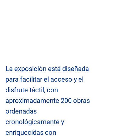
La exposición está diseñada 
para facilitar el acceso y el 
disfrute táctil, con 
aproximadamente 200 obras 
ordenadas 
cronológicamente y 
enriquecidas con 