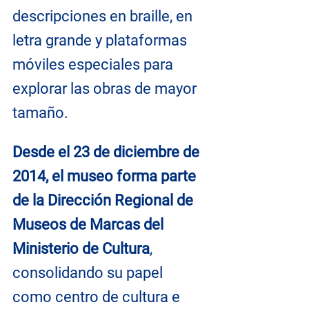
descripciones en braille, en 
letra grande y plataformas 
móviles especiales para 
explorar las obras de mayor 
tamaño.
Desde el 23 de diciembre de 
2014, el museo forma parte 
de la Dirección Regional de 
Museos de Marcas del 
Ministerio de Cultura
, 
consolidando su papel 
como centro de cultura e 