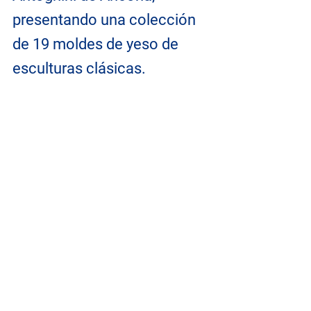
presentando una colección 
de 19 moldes de yeso de 
esculturas clásicas. 