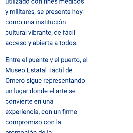
utilizado con fines médicos 
y militares, se presenta hoy 
como una institución 
cultural vibrante, de fácil 
acceso y abierta a todos.
Entre el puente y el puerto, el 
Museo Estatal Táctil de 
Omero sigue representando 
un lugar donde el arte se 
convierte en una 
experiencia, con un firme 
compromiso con la 
promoción de la 