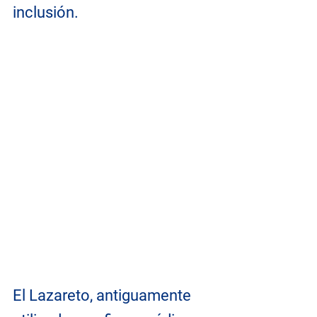
inclusión. 
El Lazareto, antiguamente 