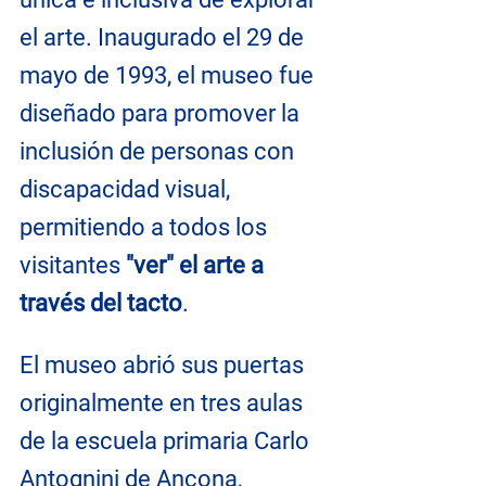
el arte. Inaugurado el 29 de 
mayo de 1993, el museo fue 
diseñado para promover la 
inclusión de personas con 
discapacidad visual, 
permitiendo a todos los 
visitantes 
"ver" el arte a 
través del tacto
.
El museo abrió sus puertas 
originalmente en tres aulas 
de la escuela primaria Carlo 
Antognini de Ancona, 