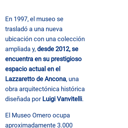
En 1997, el museo se 
trasladó a una nueva 
ubicación con una colección 
ampliada y, 
desde 2012, se 
encuentra en su prestigioso 
espacio actual en el 
Lazzaretto de Ancona
, una 
obra arquitectónica histórica 
diseñada por 
Luigi Vanvitelli
.
El Museo Omero ocupa 
aproximadamente 3.000 