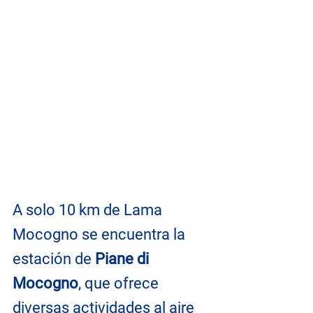
A solo 10 km de Lama 
Mocogno se encuentra la 
estación de 
Piane di 
Mocogno
, que ofrece 
diversas actividades al aire 