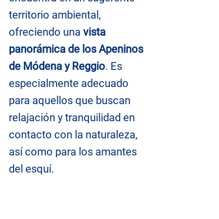
territorio ambiental, 
ofreciendo una 
vista 
panorámica de los Apeninos 
de Módena y Reggio
. Es 
especialmente adecuado 
para aquellos que buscan 
relajación y tranquilidad en 
contacto con la naturaleza, 
así como para los amantes 
del esquí.