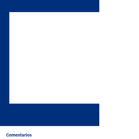
Ver todo
Entradas recientes
Comentarios