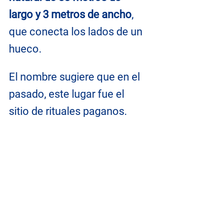
largo y 3 metros de ancho
, 
que conecta los lados de un 
hueco. 
El nombre sugiere que en el 
pasado, este lugar fue el 
sitio de rituales paganos.