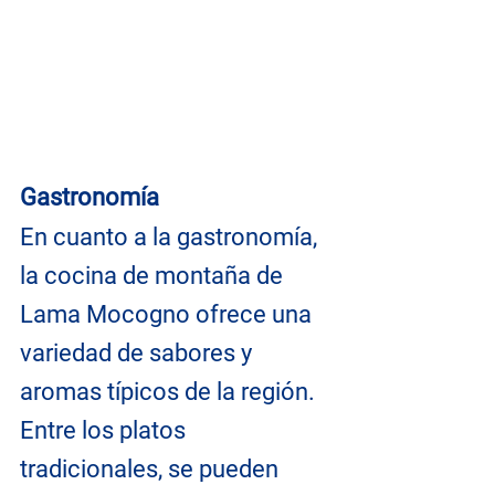
Gastronomía
En cuanto a la gastronomía, 
la cocina de montaña de 
Lama Mocogno ofrece una 
variedad de sabores y 
aromas típicos de la región. 
Entre los platos 
tradicionales, se pueden 