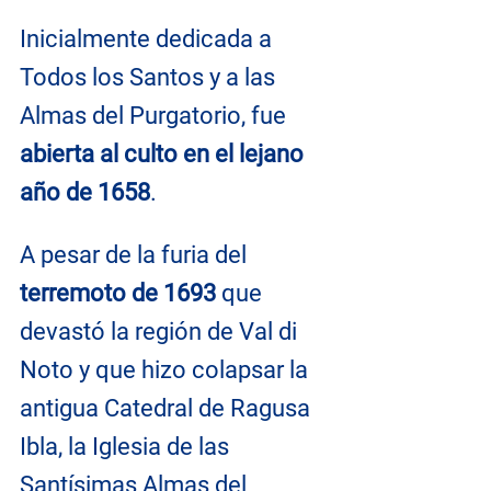
Inicialmente dedicada a 
Todos los Santos y a las 
Almas del Purgatorio, fue 
abierta al culto en el lejano 
año de 1658
.
A pesar de la furia del 
terremoto de 1693
 que 
devastó la región de Val di 
Noto y que hizo colapsar la 
antigua Catedral de Ragusa 
Ibla, la Iglesia de las 
Santísimas Almas del 