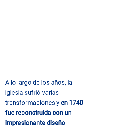
A lo largo de los años, la 
iglesia sufrió varias 
transformaciones y 
en 1740 
fue reconstruida con un 
impresionante diseño 