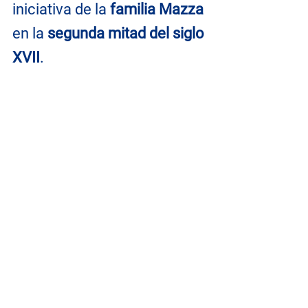
iniciativa de la 
familia Mazza
en la 
segunda mitad del siglo 
XVII
.