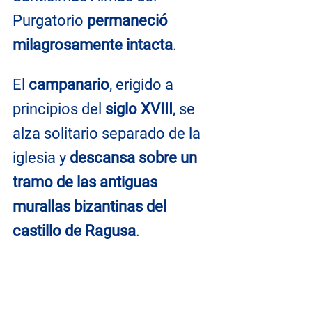
Purgatorio 
permaneció 
milagrosamente intacta
. 
El 
campanario
, erigido a 
principios del 
siglo XVIII
, se 
alza solitario separado de la 
iglesia y 
descansa sobre un 
tramo de las antiguas 
murallas bizantinas del 
castillo de Ragusa
.