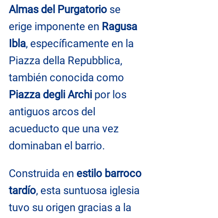
Almas del Purgatorio
 se 
erige imponente en 
Ragusa 
Ibla
, específicamente en la 
Piazza della Repubblica, 
también conocida como 
Piazza degli Archi
 por los 
antiguos arcos del 
acueducto que una vez 
dominaban el barrio.
Construida en 
estilo barroco 
tardío
, esta suntuosa iglesia 
tuvo su origen gracias a la 