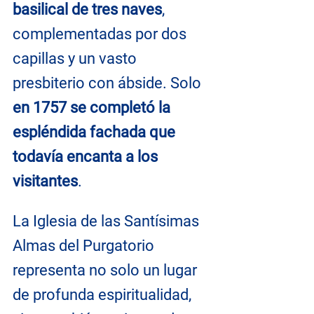
basilical de tres naves
, 
complementadas por dos 
capillas y un vasto 
presbiterio con ábside. Solo 
en 1757 se completó la 
espléndida fachada que 
todavía encanta a los 
visitantes
.
La Iglesia de las Santísimas 
Almas del Purgatorio 
representa no solo un lugar 
de profunda espiritualidad, 