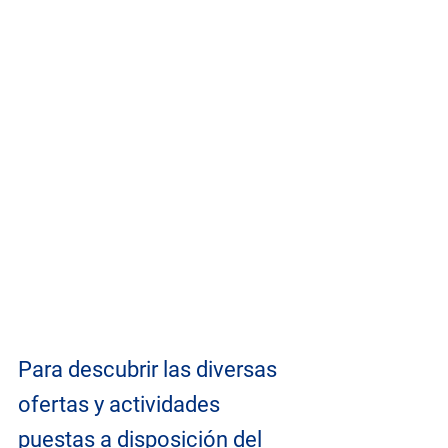
Para descubrir las diversas 
ofertas y actividades 
puestas a disposición del 