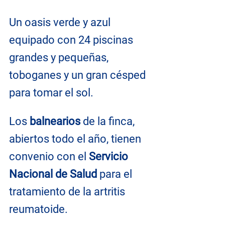
Un oasis verde y azul 
equipado con 24 piscinas 
grandes y pequeñas, 
toboganes y un gran césped 
para tomar el sol.
Los 
balnearios
 de la finca, 
abiertos todo el año, tienen 
convenio con el 
Servicio 
Nacional de Salud
 para el 
tratamiento de la artritis 
reumatoide.