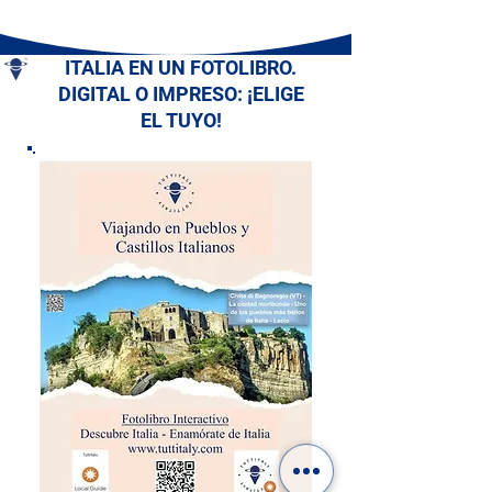
ITALIA EN UN FOTOLIBRO.
DIGITAL O IMPRESO: ¡ELIGE
EL TUYO!