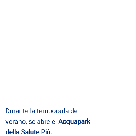
Durante la temporada de 
verano, se abre el 
Acquapark 
della Salute Più. 