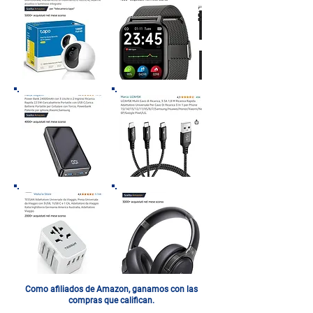
Como afiliados de Amazon, ganamos con las
compras que califican.