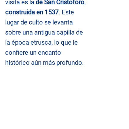
visita es la 
de San Cristoforo
, 
construida en 1537
. Este 
lugar de culto se levanta 
sobre una antigua capilla de 
la época etrusca, lo que le 
confiere un encanto 
histórico aún más profundo. 