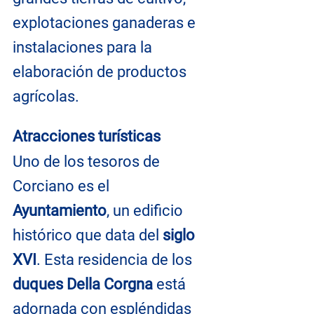
explotaciones ganaderas e 
instalaciones para la 
elaboración de productos 
agrícolas.
Atracciones turísticas
Uno de los tesoros de 
Corciano es el 
Ayuntamiento
, un edificio 
histórico que data del 
siglo 
XVI
. Esta residencia de los 
duques Della Corgna
 está 
adornada con espléndidas 