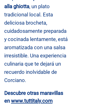
alla ghiotta
, un plato 
tradicional local. Esta 
deliciosa brocheta, 
cuidadosamente preparada 
y cocinada lentamente, está 
aromatizada con una salsa 
irresistible. Una experiencia 
culinaria que te dejará un 
recuerdo inolvidable de 
Corciano.
Descubre otras maravillas 
en
www.tuttitaly.com