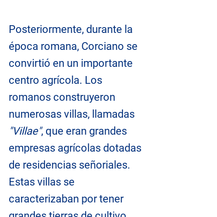
Posteriormente, durante la 
época romana, Corciano se 
convirtió en un importante 
centro agrícola. Los 
romanos construyeron 
numerosas villas, llamadas 
"Villae"
, que eran grandes 
empresas agrícolas dotadas 
de residencias señoriales. 
Estas villas se 
caracterizaban por tener 
grandes tierras de cultivo, 