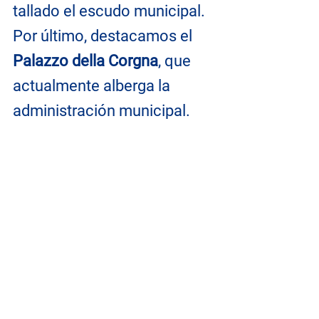
tallado el escudo municipal. 
Por último, destacamos el 
Palazzo della Corgna
, que 
actualmente alberga la 
administración municipal.