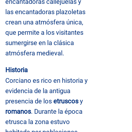
encantadoras callejuelas y 
las encantadoras plazoletas 
crean una atmósfera única, 
que permite a los visitantes 
sumergirse en la clásica 
atmósfera medieval.
Historia
Corciano es rico en historia y 
evidencia de la antigua 
presencia de los 
etruscos
 y 
romanos
. Durante la época 
etrusca la zona estuvo 