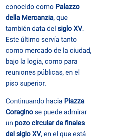
conocido como 
Palazzo 
della Mercanzia
, que 
también data del 
siglo XV
. 
Este último servía tanto 
como mercado de la ciudad, 
bajo la logia, como para 
reuniones públicas, en el 
piso superior.
Continuando hacia 
Piazza 
Coragino
 se puede admirar 
un 
pozo circular de finales 
del siglo XV
, en el que está 