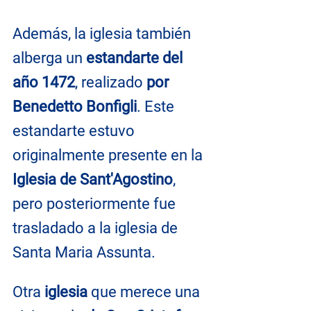
Además, la iglesia también 
alberga un 
estandarte del 
año 1472
, realizado 
por 
Benedetto Bonfigli
. Este 
estandarte estuvo 
originalmente presente en la 
Iglesia de Sant'Agostino
, 
pero posteriormente fue 
trasladado a la iglesia de 
Santa Maria Assunta.
Otra 
iglesia
 que merece una 