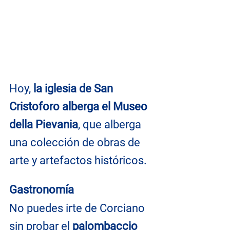
Hoy, 
la iglesia de San 
Cristoforo alberga el Museo 
della Pievania
, que alberga 
una colección de obras de 
arte y artefactos históricos.
Gastronomía
No puedes irte de Corciano 
sin probar el 
palombaccio 