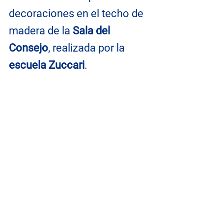
decoraciones en el techo de 
madera de la 
Sala del 
Consejo
, realizada por la 
escuela Zuccari
.