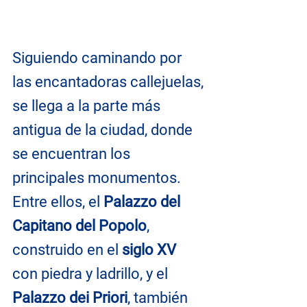
Siguiendo caminando por 
las encantadoras callejuelas, 
se llega a la parte más 
antigua de la ciudad, donde 
se encuentran los 
principales monumentos. 
Entre ellos, el 
Palazzo del 
Capitano del Popolo
, 
construido en el 
siglo XV 
con piedra y ladrillo, y el 
Palazzo dei Priori
, también 