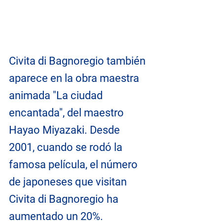
Civita di Bagnoregio también 
aparece en la obra maestra 
animada "La ciudad 
encantada", del maestro 
Hayao Miyazaki. Desde 
2001, cuando se rodó la 
famosa película, el número 
de japoneses que visitan 
Civita di Bagnoregio ha 
aumentado un 20%.