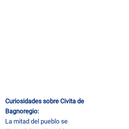
Curiosidades sobre Civita de 
Bagnoregio: 
La mitad del pueblo se 