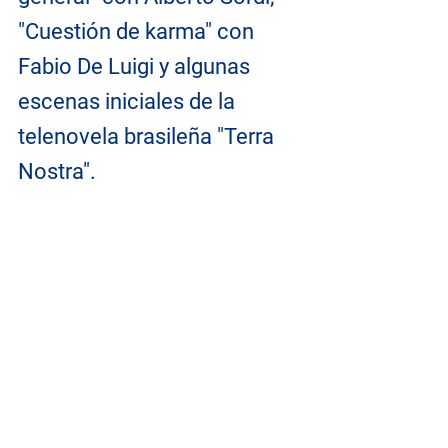
"Cuestión de karma" con 
Fabio De Luigi y algunas 
escenas iniciales de la 
telenovela brasileña "Terra 
Nostra".