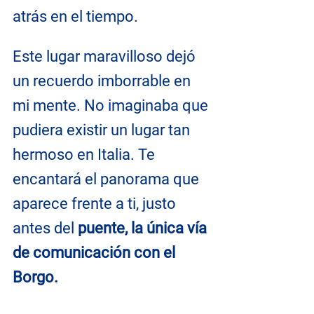
atrás en el tiempo.
Este lugar maravilloso dejó 
un recuerdo imborrable en 
mi mente. No imaginaba que 
pudiera existir un lugar tan 
hermoso en Italia. Te 
encantará el panorama que 
aparece frente a ti, justo 
antes del 
puente, la única vía 
de comunicación con el 
Borgo.