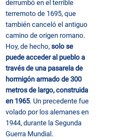
derrumbó en el terrible 
terremoto de 1695, que 
también canceló el antiguo 
camino de origen romano. 
Hoy, de hecho, 
solo se 
puede acceder al pueblo a 
través de una pasarela de 
hormigón armado de 300 
metros de largo, construida 
en 1965
. Un precedente fue 
volado por los alemanes en 
1944, durante la Segunda 
Guerra Mundial.