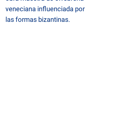
veneciana influenciada por 
las formas bizantinas. 