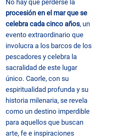
No hay que perderse la 
procesión en el mar que se 
celebra cada cinco años
, un 
evento extraordinario que 
involucra a los barcos de los 
pescadores y celebra la 
sacralidad de este lugar 
único. Caorle, con su 
espiritualidad profunda y su 
historia milenaria, se revela 
como un destino imperdible 
para aquellos que buscan 
arte, fe e inspiraciones 