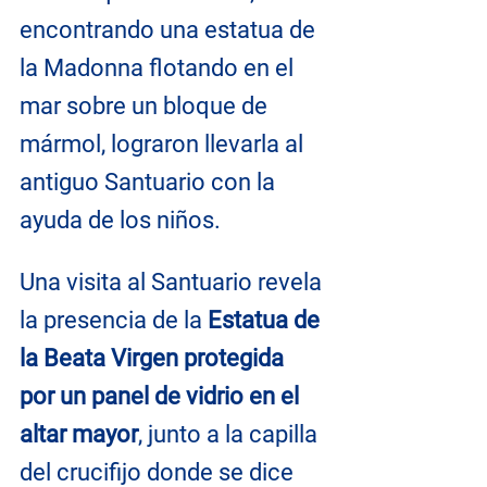
encontrando una estatua de 
la Madonna flotando en el 
mar sobre un bloque de 
mármol, lograron llevarla al 
antiguo Santuario con la 
ayuda de los niños.
Una visita al Santuario revela 
la presencia de la 
Estatua de 
la Beata Virgen protegida 
por un panel de vidrio en el 
altar mayor
, junto a la capilla 
del crucifijo donde se dice 