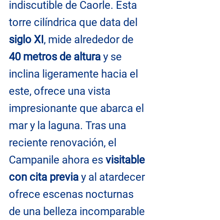
indiscutible de Caorle. Esta 
torre cilíndrica que data del 
siglo XI
, mide alrededor de
40 metros de altura
 y se 
inclina ligeramente hacia el 
este, ofrece una vista 
impresionante que abarca el 
mar y la laguna. Tras una 
reciente renovación, el 
Campanile ahora es 
visitable 
con cita previa
 y al atardecer 
ofrece escenas nocturnas 
de una belleza incomparable 