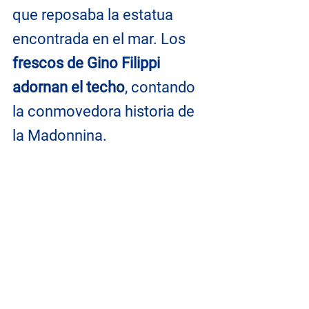
que reposaba la estatua 
encontrada en el mar. Los 
frescos de Gino Filippi 
adornan el techo
, contando 
la conmovedora historia de 
la Madonnina. 