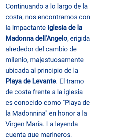
Continuando a lo largo de la 
costa, nos encontramos con 
la impactante 
Iglesia de la 
Madonna dell'Angelo
, erigida 
alrededor del cambio de 
milenio, majestuosamente 
ubicada al principio de la 
Playa de Levante
. El tramo 
de costa frente a la iglesia 
es conocido como "Playa de 
la Madonnina" en honor a la 
Virgen María. La leyenda 
cuenta que marineros, 