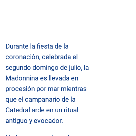
Durante la fiesta de la 
coronación, celebrada el 
segundo domingo de julio, la 
Madonnina es llevada en 
procesión por mar mientras 
que el campanario de la 
Catedral arde en un ritual 
antiguo y evocador.