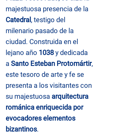
majestuosa presencia de la 
Catedral
, testigo del 
milenario pasado de la 
ciudad. Construida en el 
lejano año 
1038
 y dedicada 
a 
Santo Esteban Protomártir
, 
este tesoro de arte y fe se 
presenta a los visitantes con 
su majestuosa 
arquitectura 
románica enriquecida por 
evocadores elementos 
bizantinos
.