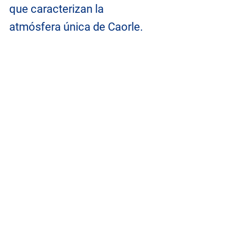
que caracterizan la 
atmósfera única de Caorle.