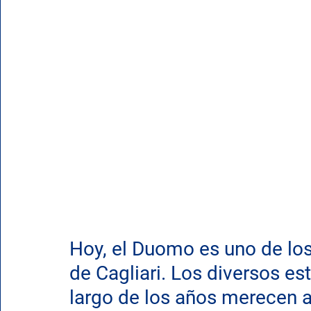
Hoy, el Duomo es uno de l
de Cagliari. Los diversos est
largo de los años merecen a