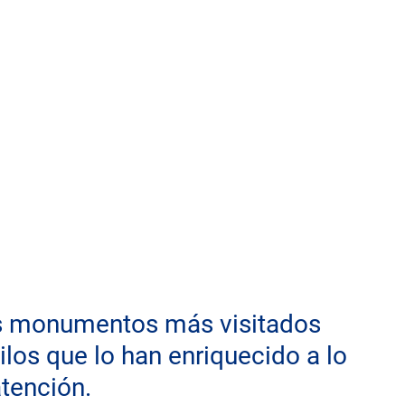
os monumentos más visitados 
ilos que lo han enriquecido a lo 
tención.