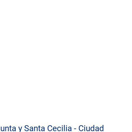
nta y Santa Cecilia - Ciudad 