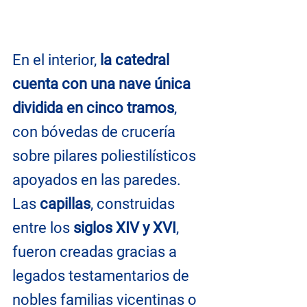
En el interior, 
la catedral 
cuenta con una nave única 
dividida en cinco tramos
, 
con bóvedas de crucería 
sobre pilares poliestilísticos 
apoyados en las paredes. 
Las 
capillas
, construidas 
entre los 
siglos XIV y XVI
, 
fueron creadas gracias a 
legados testamentarios de 
nobles familias vicentinas o 