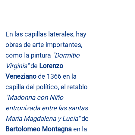
En las capillas laterales, hay 
obras de arte importantes, 
como la pintura 
"Dormitio 
Virginis" 
de
 Lorenzo 
Veneziano
 de 1366 en la 
capilla del político, el retablo 
"Madonna con Niño 
entronizada entre las santas 
María Magdalena y Lucía" 
de 
Bartolomeo Montagna
 en la 