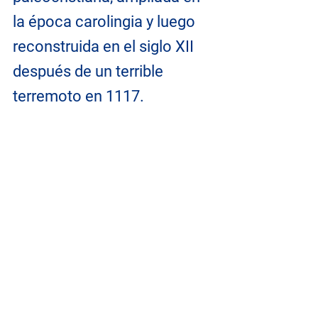
la época carolingia y luego 
reconstruida en el siglo XII 
después de un terrible 
terremoto en 1117.