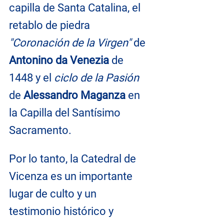
capilla de Santa Catalina, el 
retablo de piedra 
"Coronación de la Virgen" 
de 
Antonino da Venezia
 de 
1448 y el 
ciclo de la Pasión
de 
Alessandro Maganza
 en 
la Capilla del Santísimo 
Sacramento.
Por lo tanto, la Catedral de 
Vicenza es un importante 
lugar de culto y un 
testimonio histórico y 