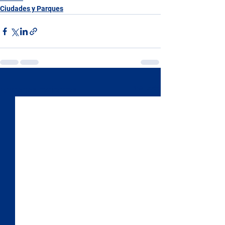
Ciudades y Parques
Ver todo
Entradas recientes