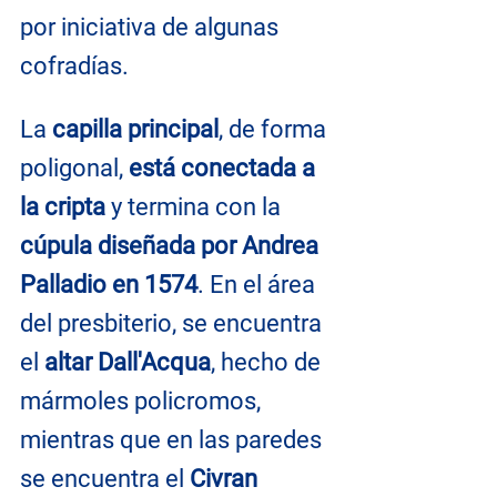
por iniciativa de algunas 
cofradías.
La 
capilla principal
, de forma 
poligonal, 
está conectada a 
la cripta
 y termina con la 
cúpula diseñada por Andrea 
Palladio en 1574
. En el área 
del presbiterio, se encuentra 
el 
altar Dall'Acqua
, hecho de 
mármoles policromos, 
mientras que en las paredes 
se encuentra el 
Civran 