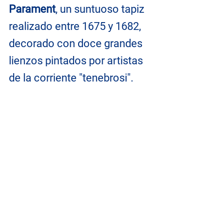
Parament
, un suntuoso tapiz 
realizado entre 1675 y 1682, 
decorado con doce grandes 
lienzos pintados por artistas 
de la corriente "tenebrosi".