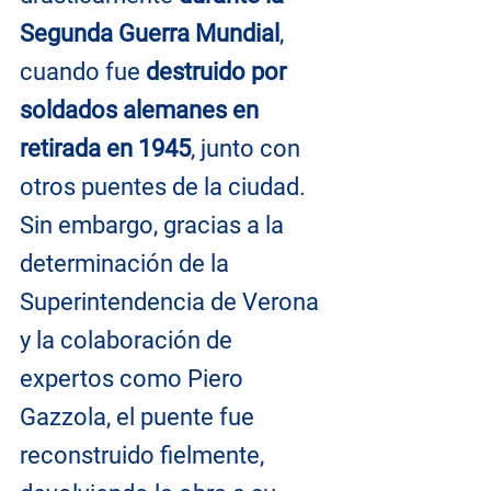
Segunda Guerra Mundial
, 
cuando fue 
destruido por 
soldados alemanes en 
retirada en 1945
, junto con 
otros puentes de la ciudad. 
Sin embargo, gracias a la 
determinación de la 
Superintendencia de Verona 
y la colaboración de 
expertos como Piero 
Gazzola, el puente fue 
reconstruido fielmente, 