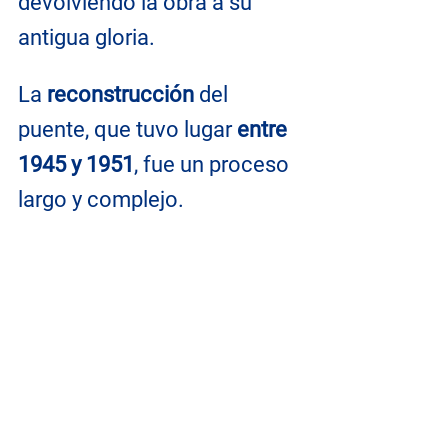
devolviendo la obra a su 
antigua gloria.
La 
reconstrucción
 del 
puente, que tuvo lugar 
entre 
1945 y 1951
, fue un proceso 
largo y complejo. 