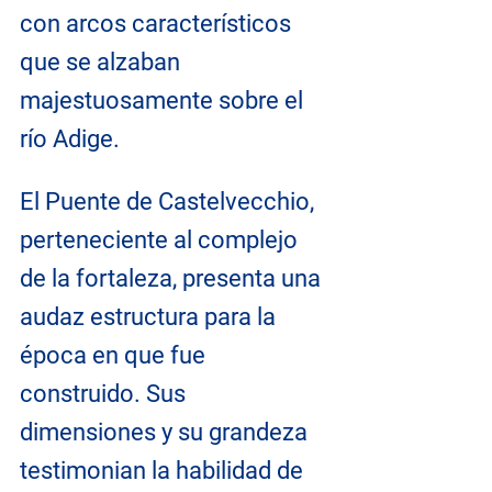
con arcos característicos 
que se alzaban 
majestuosamente sobre el 
río Adige.
El Puente de Castelvecchio, 
perteneciente al complejo 
de la fortaleza, presenta una 
audaz estructura para la 
época en que fue 
construido. Sus 
dimensiones y su grandeza 
testimonian la habilidad de 