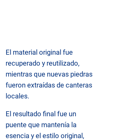
El material original fue 
recuperado y reutilizado, 
mientras que nuevas piedras 
fueron extraídas de canteras 
locales. 
El resultado final fue un 
puente que mantenía la 
esencia y el estilo original, 