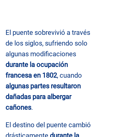
El puente sobrevivió a través 
de los siglos, sufriendo solo 
algunas modificaciones 
durante la ocupación 
francesa en 1802
, cuando 
algunas partes resultaron 
dañadas para albergar 
cañones
.
El destino del puente cambió 
drásticamente 
durante la 