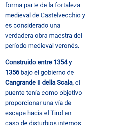
forma parte de la fortaleza 
medieval de Castelvecchio y 
es considerado una 
verdadera obra maestra del 
período medieval veronés.
Construido entre 1354 y 
1356
 bajo el gobierno de 
Cangrande II della Scala
, el 
puente tenía como objetivo 
proporcionar una vía de 
escape hacia el Tirol en 
caso de disturbios internos 