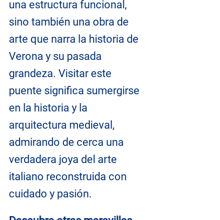
una estructura funcional, 
sino también una obra de 
arte que narra la historia de 
Verona y su pasada 
grandeza. Visitar este 
puente significa sumergirse 
en la historia y la 
arquitectura medieval, 
admirando de cerca una 
verdadera joya del arte 
italiano reconstruida con 
cuidado y pasión.