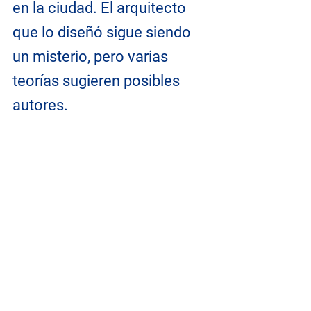
en la ciudad. El arquitecto 
que lo diseñó sigue siendo 
un misterio, pero varias 
teorías sugieren posibles 
autores. 