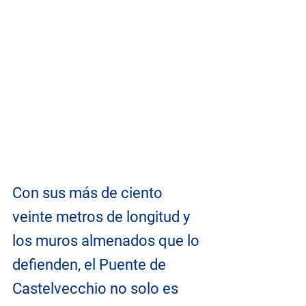
Con sus más de ciento 
veinte metros de longitud y 
los muros almenados que lo 
defienden, el Puente de 
Castelvecchio no solo es 