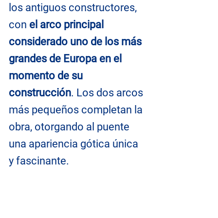
los antiguos constructores, 
con 
el arco principal 
considerado uno de los más 
grandes de Europa en el 
momento de su 
construcción
. Los dos arcos 
más pequeños completan la 
obra, otorgando al puente 
una apariencia gótica única 
y fascinante.