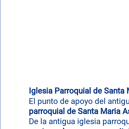
Iglesia Parroquial de Santa
El punto de apoyo del antigu
parroquial de Santa Maria A
De la antigua iglesia parro