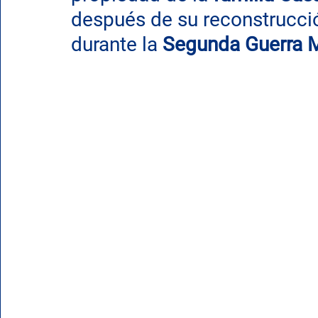
después de su reconstrucció
durante la 
Segunda Guerra 