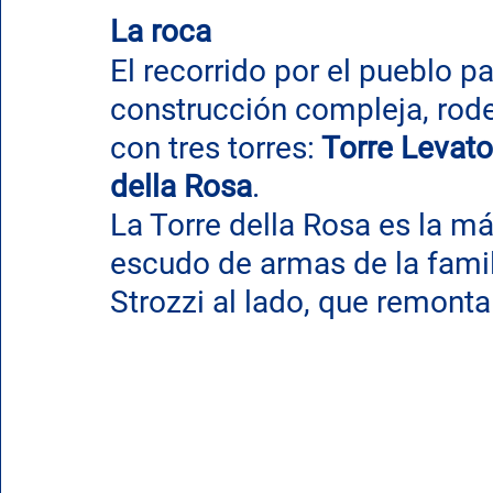
La roca
El recorrido por el pueblo pa
construcción compleja, rode
con tres torres:
 Torre Levato
della Rosa
.
La Torre della Rosa es la má
escudo de armas de la famil
Strozzi al lado, que remonta 