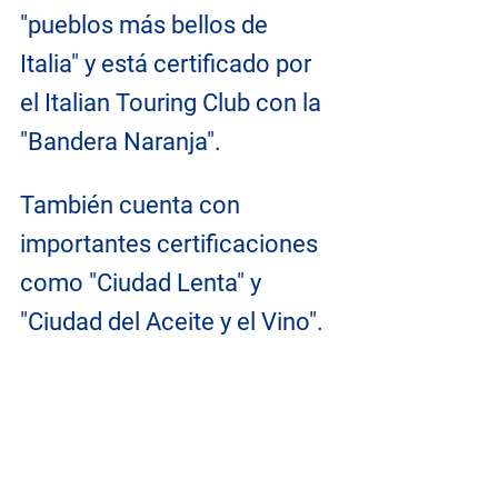
"pueblos más bellos de 
Italia" y está certificado por 
el Italian Touring Club con la 
"Bandera Naranja".
También cuenta con 
importantes certificaciones 
como "Ciudad Lenta" y 
"Ciudad del Aceite y el Vino".