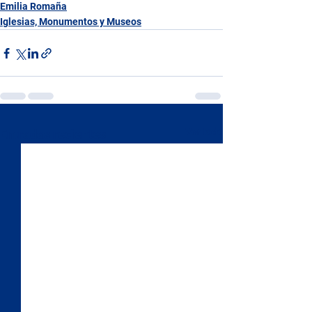
Emilia Romaña
Iglesias, Monumentos y Museos
Ver todo
Entradas recientes