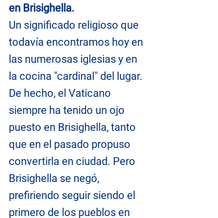
en Brisighella.
Un significado religioso que 
todavía encontramos hoy en 
las numerosas iglesias y en 
la cocina "cardinal" del lugar.
De hecho, el Vaticano 
siempre ha tenido un ojo 
puesto en Brisighella, tanto 
que en el pasado propuso 
convertirla en ciudad. Pero 
Brisighella se negó, 
prefiriendo seguir siendo el 
primero de los pueblos en 