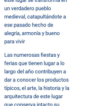
este lugar se transforma en 
un verdadero pueblo 
medieval, catapultándote a 
ese pasado hecho de 
alegría, armonía y bueno 
para vivir
Las numerosas fiestas y 
ferias que tienen lugar a lo 
largo del año contribuyen a 
dar a conocer los productos 
típicos, el arte, la historia y la 
arquitectura de este lugar 
que conserva intacto su 