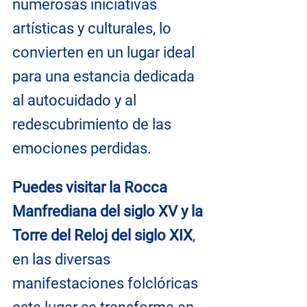
numerosas iniciativas 
artísticas y culturales, lo 
convierten en un lugar ideal 
para una estancia dedicada 
al autocuidado y al 
redescubrimiento de las 
emociones perdidas. 
Puedes visitar la Rocca 
Manfrediana del siglo XV y la 
Torre del Reloj del siglo XIX
, 
en las diversas 
manifestaciones folclóricas 