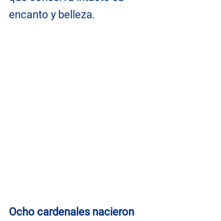
encanto y belleza.
Ocho cardenales nacieron 