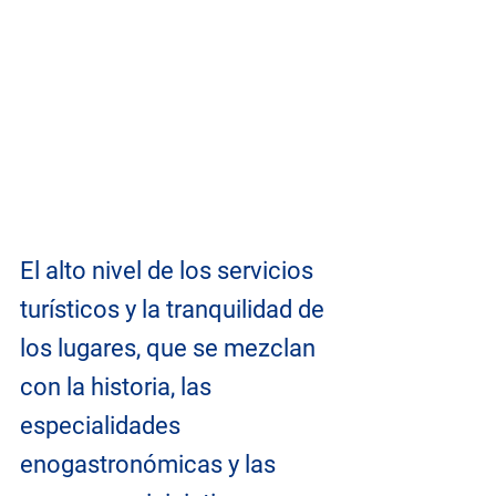
El alto nivel de los servicios 
turísticos y la tranquilidad de 
los lugares, que se mezclan 
con la historia, las 
especialidades 
enogastronómicas y las 