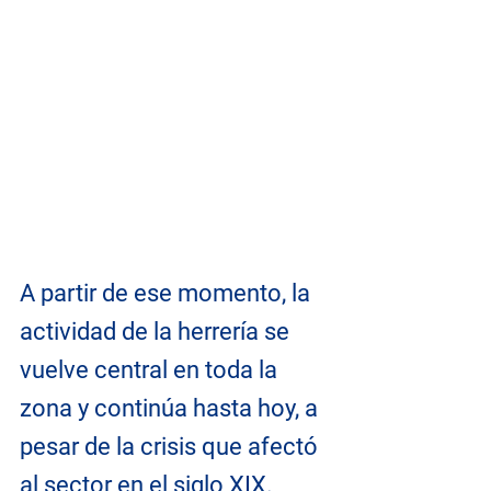
A partir de ese momento, la 
actividad de la herrería se 
vuelve central en toda la 
zona y continúa hasta hoy, a 
pesar de la crisis que afectó 
al sector en el siglo XIX.