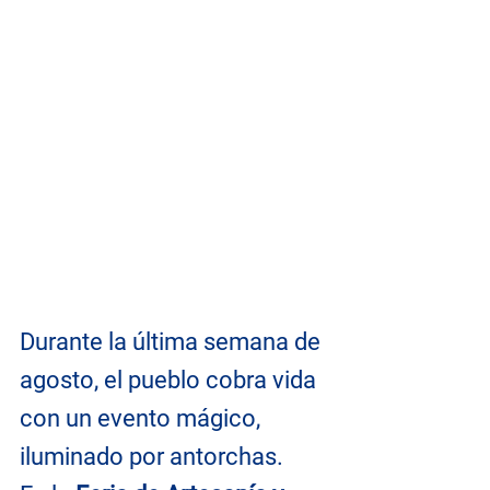
Durante la última semana de 
agosto, el pueblo cobra vida 
con un evento mágico, 
iluminado por antorchas. 