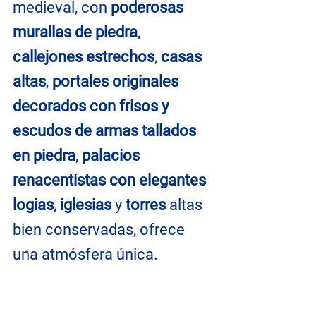
medieval, con 
poderosas 
murallas de piedra
, 
callejones estrechos
, 
casas 
altas
, 
portales originales 
decorados con frisos y 
escudos de armas tallados 
en piedra
, 
palacios 
renacentistas con elegantes 
logias
, 
iglesias
 y 
torres
 altas 
bien conservadas, ofrece 
una atmósfera única.