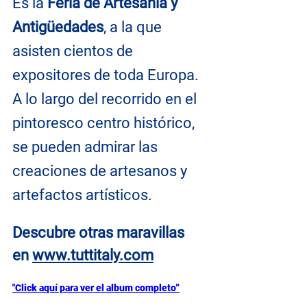
Es la 
Feria de Artesanía y 
Antigüedades
, a la que 
asisten cientos de 
expositores de toda Europa. 
A lo largo del recorrido en el 
pintoresco centro histórico, 
se pueden admirar las 
creaciones de artesanos y 
artefactos artísticos.
Descubre otras maravillas 
en
www.tuttitaly.com
"Click aquí para ver el album completo”