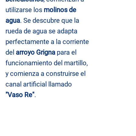
utilizarse los 
molinos de 
agua
. Se descubre que la 
rueda de agua se adapta 
perfectamente a la corriente 
del 
arroyo Grigna
 para el 
funcionamiento del martillo, 
y comienza a construirse el 
canal artificial llamado 
"Vaso Re"
. 