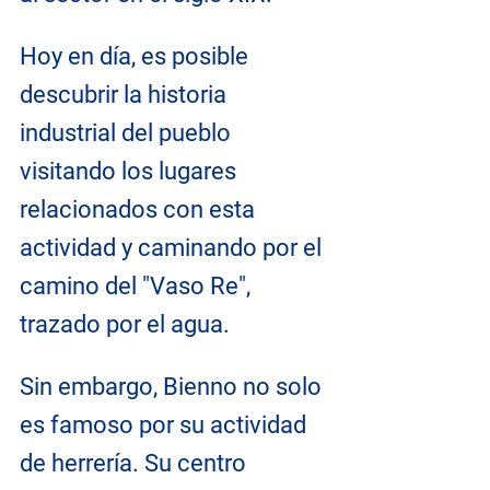
Hoy en día, es posible 
descubrir la historia 
industrial del pueblo 
visitando los lugares 
relacionados con esta 
actividad y caminando por el 
camino del "Vaso Re", 
trazado por el agua.
Sin embargo, Bienno no solo 
es famoso por su actividad 
de herrería. Su centro 