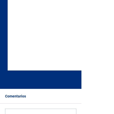
Comentarios