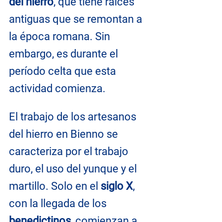
del hierro
, que tiene raíces 
antiguas que se remontan a 
la época romana. Sin 
embargo, es durante el 
período celta que esta 
actividad comienza.
El trabajo de los artesanos 
del hierro en Bienno se 
caracteriza por el trabajo 
duro, el uso del yunque y el 
martillo. Solo en el 
siglo X
, 
con la llegada de los 
benedictinos
, comienzan a 