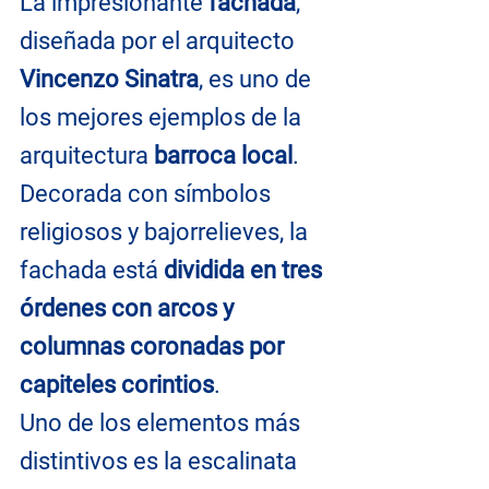
La impresionante 
fachada
, 
diseñada por el arquitecto 
Vincenzo Sinatra
, es uno de 
los mejores ejemplos de la 
arquitectura 
barroca local
. 
Decorada con símbolos 
religiosos y bajorrelieves, la 
fachada está 
dividida en tres 
órdenes con arcos y 
columnas coronadas por 
capiteles corintios
.
Uno de los elementos más 
distintivos es la escalinata 