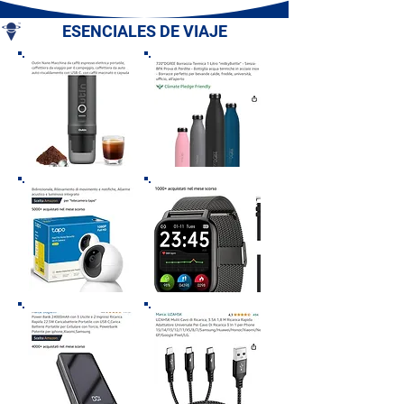
Campania
ESENCIALES DE VIAJE