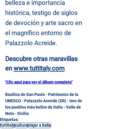
belleza e importancia 
histórica, testigo de siglos 
de devoción y arte sacro en 
el magnífico entorno de 
Palazzolo Acreide.
Descubre otras maravillas 
en
www.tuttitaly.com
"Clic aquí para ver el álbum completo"
Basílica de San Paolo - Patrimonio de la 
UNESCO - Palazzolo Acreide (SR) - Uno de 
los pueblos más bellos de Italia - Valle de 
Noto - Sicilia
Etiquetas:
tuttitaly
cultura
viajar a italia