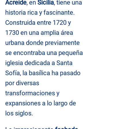
Acreide
, en 
Sicilia
, tiene una 
historia rica y fascinante. 
Construida entre 1720 y 
1730 en una amplia área 
urbana donde previamente 
se encontraba una pequeña 
iglesia dedicada a Santa 
Sofía, la basílica ha pasado 
por diversas 
transformaciones y 
expansiones a lo largo de 
los siglos.