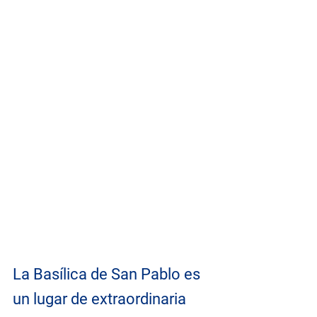
La Basílica de San Pablo es 
un lugar de extraordinaria 