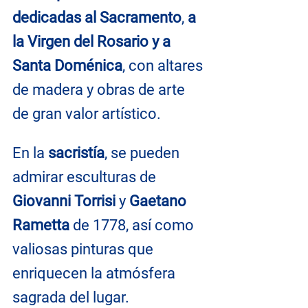
dedicadas al Sacramento
, 
a 
la Virgen del Rosario y a 
Santa Doménica
, con altares 
de madera y obras de arte 
de gran valor artístico.
En la 
sacristía
, se pueden 
admirar esculturas de 
Giovanni Torrisi
 y 
Gaetano 
Rametta
 de 1778, así como 
valiosas pinturas que 
enriquecen la atmósfera 
sagrada del lugar.