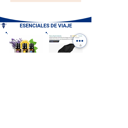
ESENCIALES DE VIAJE