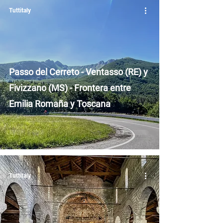
Tuttitaly
Passo del Cerreto - Ventasso (RE) y
Fivizzano (MS) - Frontera entre
Emilia Romaña y Toscana
Tuttitaly