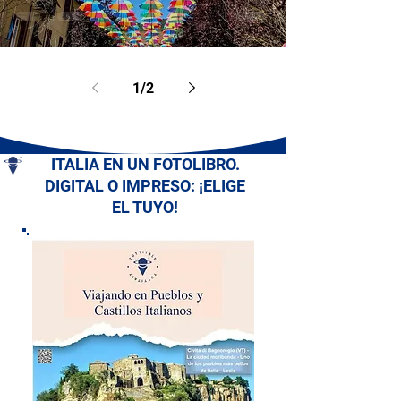
1
/
2
ITALIA EN UN FOTOLIBRO.
DIGITAL O IMPRESO: ¡ELIGE
EL TUYO!