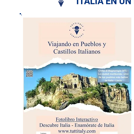
ITALIA EN UN