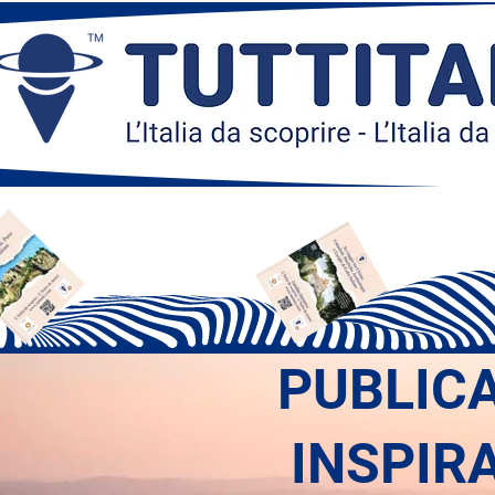
PUBLIC
INSPIR