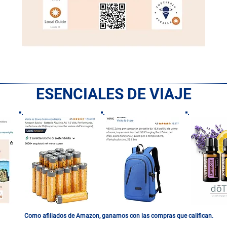
ESENCIALES DE VIAJE
Como afiliados de Amazon, ganamos con las compras que califican.