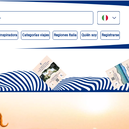
inspiradora
Categorías viajes
Regiones Italia
Quién soy
Registrarse