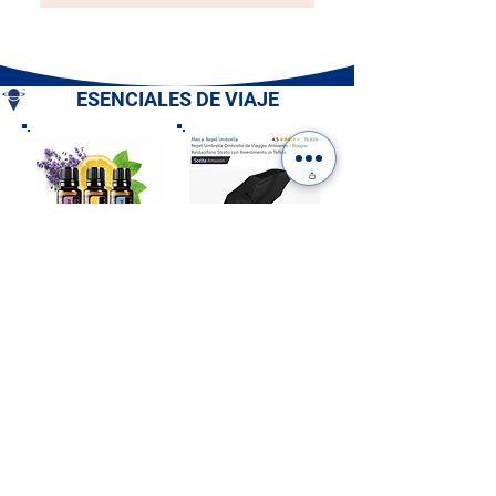
ESENCIALES DE VIAJE