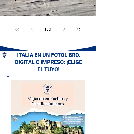
1
/
3
ITALIA EN UN FOTOLIBRO.
DIGITAL O IMPRESO: ¡ELIGE
EL TUYO!