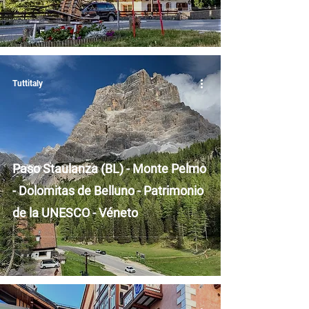
Tuttitaly
Paso Staulanza (BL) - Monte Pelmo
- Dolomitas de Belluno - Patrimonio
de la UNESCO - Véneto