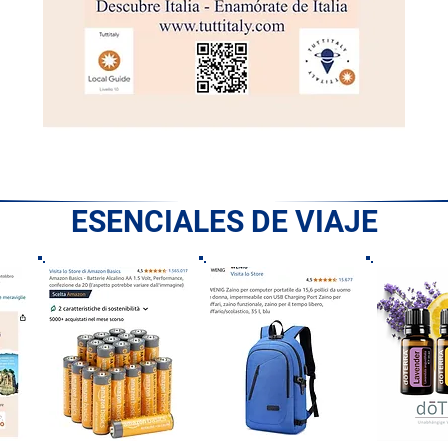
ESENCIALES DE VIAJE