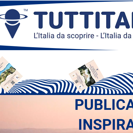
PUBLIC
INSPIR