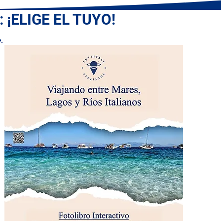
 ¡ELIGE EL TUYO!