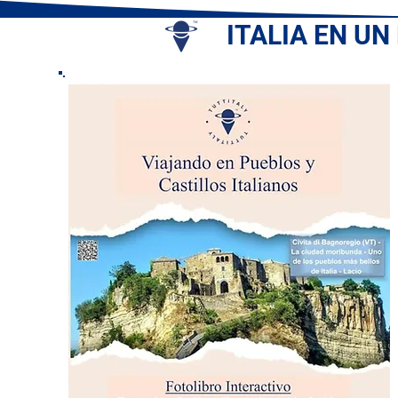
ITALIA EN UN