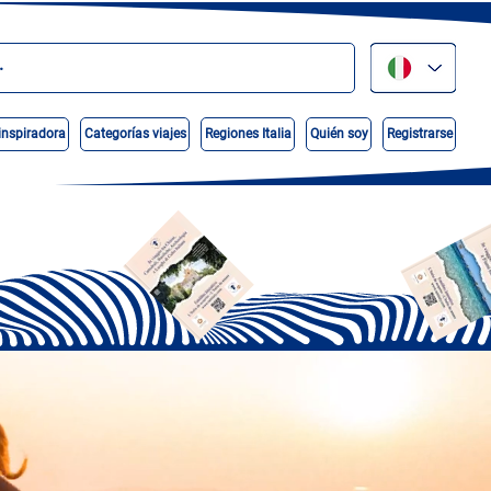
inspiradora
Categorías viajes
Regiones Italia
Quién soy
Registrarse