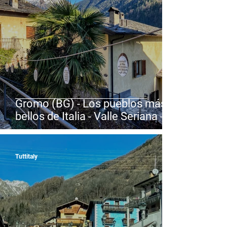
Gromo (BG) - Los pueblos más
bellos de Italia - Valle Seriana -
Lombardía
Tuttitaly