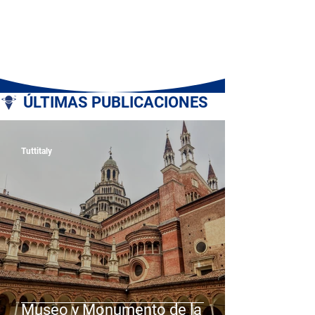
ÚLTIMAS PUBLICACIONES
Tuttitaly
Museo y Monumento de la